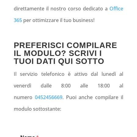
direttamente il nostro corso dedicato a
Office
365
per ottimizzare il tuo business!
PREFERISCI COMPILARE
IL MODULO? SCRIVI I
TUOI DATI QUI SOTTO
Il servizio telefonico è attivo dal lunedì al
venerdì dalle 8:00 alle 18:00 al
numero
0452456669
. Puoi anche compilare il
modulo sottostante: