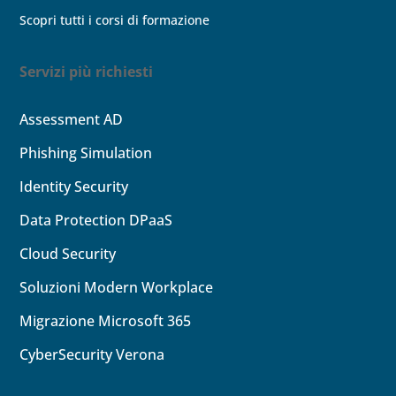
Scopri tutti i corsi di formazione
Servizi più richiesti
Assessment AD
Phishing Simulation
Identity
Security
Data Protection DPaaS
Cloud
Security
Soluzioni Modern Workplace
Migrazione Microsoft 365
CyberSecurity Verona