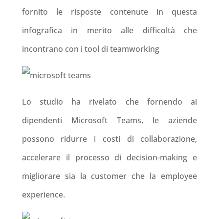
fornito le risposte contenute in questa
infografica in merito alle difficoltà che
incontrano con i tool di teamworking
Lo studio ha rivelato che fornendo ai
dipendenti Microsoft Teams, le aziende
possono ridurre i costi di collaborazione,
accelerare il processo di decision-making e
migliorare sia la customer che la employee
experience.