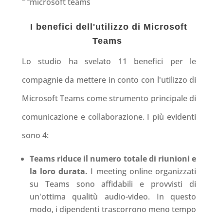
I benefici dell'utilizzo di Microsoft
Teams
Lo studio ha svelato 11 benefici per le
compagnie da mettere in conto con l'utilizzo di
Microsoft Teams come strumento principale di
comunicazione e collaborazione. I più evidenti
sono 4
:
Teams riduce il numero totale di riunioni e
la loro durata.
I meeting online organizzati
su Teams sono affidabili e provvisti di
un'ottima qualitù audio-video. In questo
modo, i dipendenti trascorrono meno tempo