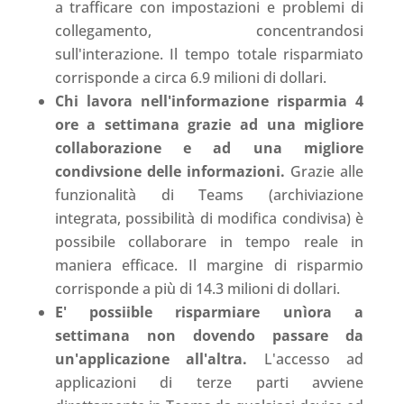
a trafficare con impostazioni e problemi di
collegamento, concentrandosi
sull'interazione. Il tempo totale risparmiato
corrisponde a circa 6.9 milioni di dollari.
Chi lavora nell'informazione risparmia 4
ore a settimana grazie ad una migliore
collaborazione e ad una migliore
condivsione delle informazioni.
Grazie alle
funzionalità di Teams (archiviazione
integrata, possibilità di modifica condivisa) è
possibile collaborare in tempo reale in
maniera efficace. Il margine di risparmio
corrisponde a più di 14.3 milioni di dollari
.
E' possiible risparmiare unìora a
settimana non dovendo passare da
un'applicazione all'altra.
L'accesso ad
applicazioni di terze parti avviene