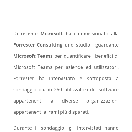
Di recente
Microsoft
ha commissionato alla
Forrester Consulting
uno studio riguardante
Microsoft Teams
per quantificare i benefici di
Microsoft Teams per aziende ed utilizzatori.
Forrester ha intervistato e sottoposta a
sondaggio più di 260 utilizzatori del software
appartenenti a diverse organizzazioni
appartenenti ai rami più disparati.
Durante il sondaggio, gli intervistati hanno