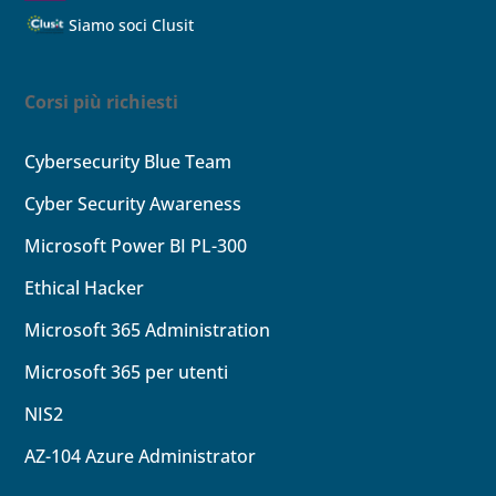
Siamo soci Clusit
Corsi più richiesti
Cybersecurity Blue Team
Cyber Security Awareness
Microsoft Power BI PL-300
Ethical Hacker
Microsoft 365 Administration
Microsoft 365 per utenti
NIS2
AZ-104
Azure Administrator