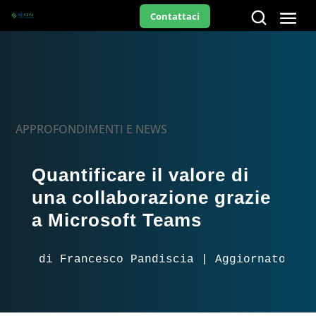
Contattaci
APPROFONDIMENTI E NEWS
Quantificare il valore di
una collaborazione grazie
a Microsoft Teams
di Francesco Pandiscia | Aggiornato il 