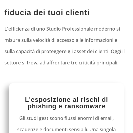
fiducia dei tuoi clienti
L'efficienza di uno Studio Professionale moderno si
misura sulla velocità di accesso alle informazioni e
sulla capacità di proteggere gli asset dei clienti. Oggi il
settore si trova ad affrontare tre criticità principali:
L'esposizione ai rischi di
phishing e ransomware
Gli studi gestiscono flussi enormi di email,
scadenze e documenti sensibili. Una singola