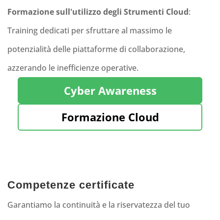
Formazione sull'utilizzo degli Strumenti Cloud
:
Training dedicati per sfruttare al massimo le
potenzialità delle piattaforme di collaborazione,
azzerando le inefficienze operative.
Cyber Awareness
Formazione Cloud
Competenze certificate
Garantiamo la continuità e la riservatezza del tuo