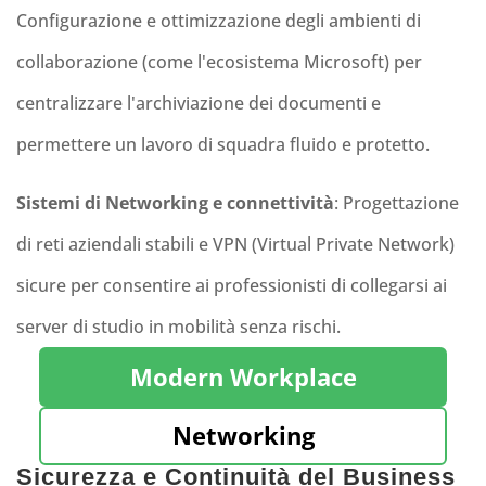
Configurazione e ottimizzazione degli ambienti di
collaborazione (come l'ecosistema Microsoft) per
centralizzare l'archiviazione dei documenti e
permettere un lavoro di squadra fluido e protetto.
Sistemi di Networking e connettività
: Progettazione
di reti aziendali stabili e VPN (Virtual Private Network)
sicure per consentire ai professionisti di collegarsi ai
server di studio in mobilità senza rischi.
Modern Workplace
Networking
Sicurezza e Continuità del Business