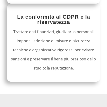
La conformità al GDPR e la
riservatezza
Trattare dati finanziari, giudiziari o personali
impone l'adozione di misure di sicurezza
tecniche e organizzative rigorose, per evitare
sanzioni e preservare il bene più prezioso dello
studio: la reputazione.