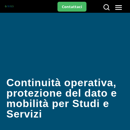
Contattaci
Continuità operativa,
protezione del dato e
mobilità per Studi e
Servizi