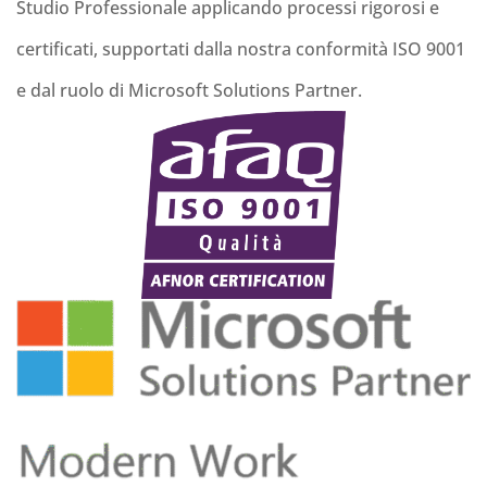
Studio Professionale applicando processi rigorosi e
certificati, supportati dalla nostra conformità ISO 9001
e dal ruolo di Microsoft Solutions Partner.