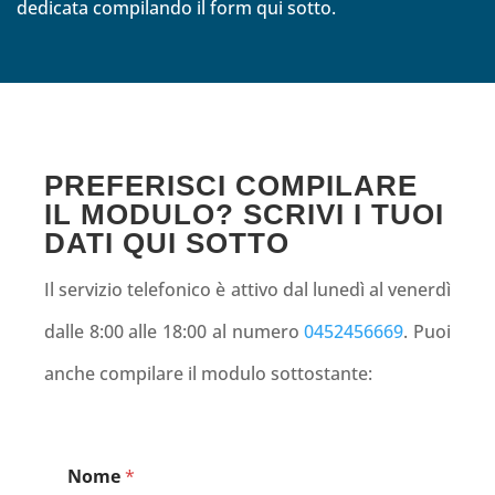
dedicata compilando il form qui sotto.
PREFERISCI COMPILARE
IL MODULO? SCRIVI I TUOI
DATI QUI SOTTO
Il servizio telefonico è attivo dal lunedì al venerdì
dalle 8:00 alle 18:00 al numero
0452456669
. Puoi
anche compilare il modulo sottostante:
Nome
*