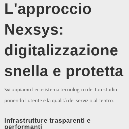
L'approccio
Nexsys:
digitalizzazione
snella e protetta
Sviluppiamo l'ecosistema tecnologico del tuo studio
ponendo l'utente e la qualità del servizio al centro.
Infrastrutture trasparenti e
performanti