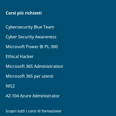
Corsi più richiesti
Cybersecurity Blue Team
Cyber Security Awareness
Microsoft Power BI PL-300
Ethical Hacker
Microsoft 365 Administration
Microsoft 365 per utenti
NIS2
AZ-104
Azure Administrator
Scopri tutti i corsi di formazione