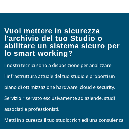
Vuoi mettere in sicurezza
l'archivio del tuo Studio o
abilitare un sistema sicuro per
lo smart working?
I nostri tecnici sono a disposizione per analizzare
l'infrastruttura attuale del tuo studio e proporti un
piano di ottimizzazione hardware, cloud e security.
Servizio riservato esclusivamente ad aziende, studi
associati e professionisti.
Metti in sicurezza il tuo studio: richiedi una consulenza