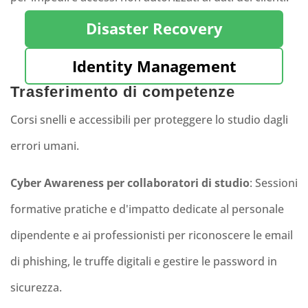
Disaster Recovery
Identity Management
Trasferimento di competenze
Corsi snelli e accessibili per proteggere lo studio dagli
errori umani.
Cyber
Awareness
per collaboratori di studio
: Sessioni
formative pratiche e d'impatto dedicate al personale
dipendente e ai professionisti per riconoscere le email
di phishing, le truffe digitali e gestire le password in
sicurezza.