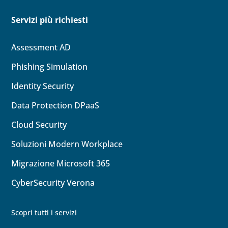
Servizi più richiesti
Assessment AD
Phishing Simulation
Identity
Security
Data Protection DPaaS
Cloud
Security
Soluzioni Modern Workplace
Migrazione Microsoft 365
CyberSecurity Verona
Scopri tutti i servizi