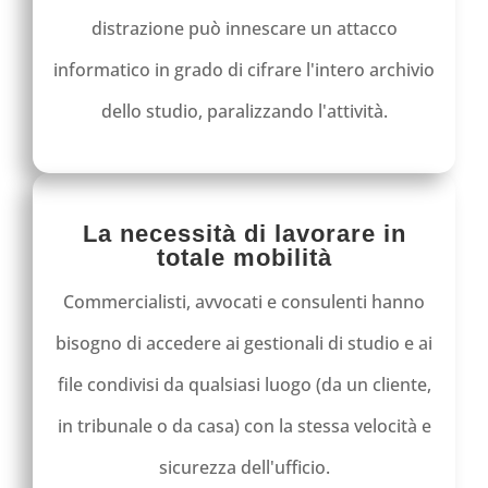
distrazione può innescare un attacco
informatico in grado di cifrare l'intero archivio
dello studio, paralizzando l'attività.
La necessità di lavorare in
totale mobilità
Commercialisti, avvocati e consulenti hanno
bisogno di accedere ai gestionali di studio e ai
file condivisi da qualsiasi luogo (da un cliente,
in tribunale o da casa) con la stessa velocità e
sicurezza dell'ufficio.