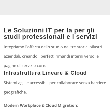
Le Soluzioni IT per la per gli
studi professionali e i servizi
Integriamo l'offerta dello studio nei tre storici pilastri
aziendali, creando i perfetti rimandi interni verso le
pagine di servizio core:
Infrastruttura Lineare & Cloud
Sistemi agili e accessibili per collaborare senza barriere
geografiche.
Modern
Workplace
& Cloud Migration
: