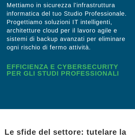
Mettiamo in sicurezza l'infrastruttura
informatica del tuo Studio Professionale.
Progettiamo soluzioni IT intelligenti,
architetture cloud per il lavoro agile e
sistemi di backup avanzati per eliminare
ogni rischio di fermo attività.
EFFICIENZA E CYBERSECURITY
PER GLI STUDI PROFESSIONALI
Le sfide del settore: tutelare la