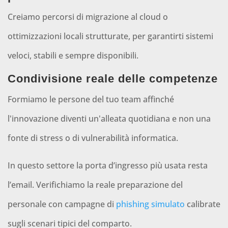
Creiamo percorsi di migrazione al cloud o
ottimizzazioni locali strutturate, per garantirti sistemi
veloci, stabili e sempre disponibili.
Condivisione reale delle competenze
Formiamo le persone del tuo team affinché
l'innovazione diventi un'alleata quotidiana e non una
fonte di stress o di vulnerabilità informatica.
In questo settore la porta d’ingresso più usata resta
l’email. Verifichiamo la reale preparazione del
personale con campagne di
phishing simulato
calibrate
sugli scenari tipici del comparto.