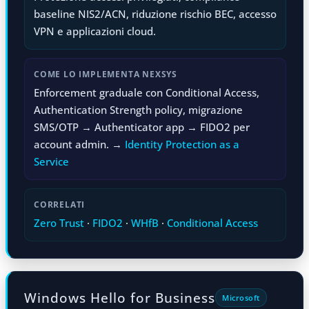
baseline NIS2/ACN, riduzione rischio BEC, accesso
VPN e applicazioni cloud.
COME LO IMPLEMENTA NEXSYS
Enforcement graduale con Conditional Access,
Authentication Strength policy, migrazione
SMS/OTP → Authenticator app → FIDO2 per
account admin. →
Identity Protection as a
Service
CORRELATI
Zero Trust
·
FIDO2
·
WHfB
·
Conditional Access
Windows Hello for Business
Microsoft