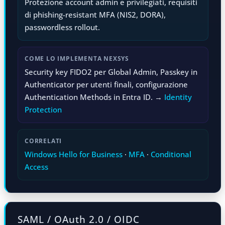
Protezione account admin e privilegiati, requisiti
di phishing-resistant MFA (NIS2, DORA),
passwordless rollout.
COME LO IMPLEMENTA NEXSYS
Security key FIDO2 per Global Admin, Passkey in
Authenticator per utenti finali, configurazione
Authentication Methods in Entra ID. →
Identity
Protection
CORRELATI
Windows Hello for Business
·
MFA
·
Conditional
Access
SAML / OAuth 2.0 / OIDC