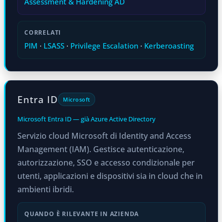
Assessment & Hardening AD
CORRELATI
PIM
·
LSASS
·
Privilege Escalation
·
Kerberoasting
Entra ID
Microsoft
Microsoft Entra ID — già Azure Active Directory
Servizio cloud Microsoft di Identity and Access
Management (IAM). Gestisce autenticazione,
autorizzazione, SSO e accesso condizionale per
utenti, applicazioni e dispositivi sia in cloud che in
ambienti ibridi.
QUANDO È RILEVANTE IN AZIENDA