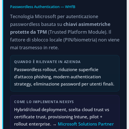
Passwordless Authentication — WHfB
Tecnologia Microsoft per autenticazione
passwordless basata su
chiavi asimmetriche
protette da TPM
(Trusted Platform Module). Il
fattore di sblocco locale (PIN/biometria) non viene
mai trasmesso in rete.
QUANDO È RILEVANTE IN AZIENDA
Passwordless rollout, riduzione superficie
d'attacco phishing, modern authentication
strategy, eliminazione password per utenti finali.
COME LO IMPLEMENTA NEXSYS
Hybrid/cloud deployment, scelta cloud trust vs
certificate trust, provisioning Intune, pilot +
rollout enterprise. →
Microsoft Solutions Partner