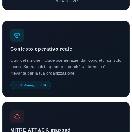
LINK AI SERVIZI
Contesto operativo reale
Ogni definizione include scenari aziendali concreti, non solo
teoria. Saprai subito quando e perché un termine è
rilevante per la tua organizzazione.
Per IT Manager e CISO
MITRE ATT&CK mapped