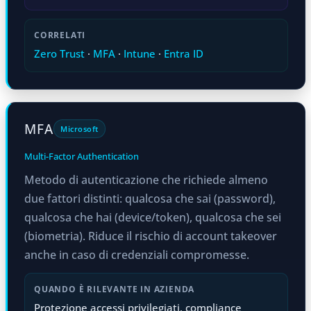
CORRELATI
Zero Trust
·
MFA
·
Intune
·
Entra ID
MFA
Microsoft
Multi-Factor Authentication
Metodo di autenticazione che richiede almeno
due fattori distinti: qualcosa che sai (password),
qualcosa che hai (device/token), qualcosa che sei
(biometria). Riduce il rischio di account takeover
anche in caso di credenziali compromesse.
QUANDO È RILEVANTE IN AZIENDA
Protezione accessi privilegiati, compliance