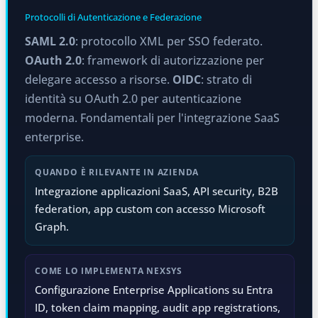
Protocolli di Autenticazione e Federazione
SAML 2.0
: protocollo XML per SSO federato.
OAuth 2.0
: framework di autorizzazione per
delegare accesso a risorse.
OIDC
: strato di
identità su OAuth 2.0 per autenticazione
moderna. Fondamentali per l'integrazione SaaS
enterprise.
QUANDO È RILEVANTE IN AZIENDA
Integrazione applicazioni SaaS, API security, B2B
federation, app custom con accesso Microsoft
Graph.
COME LO IMPLEMENTA NEXSYS
Configurazione Enterprise Applications su Entra
ID, token claim mapping, audit app registrations,