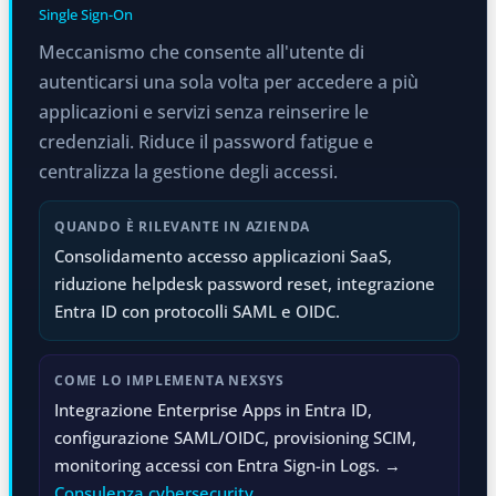
Single Sign-On
Meccanismo che consente all'utente di
autenticarsi una sola volta per accedere a più
applicazioni e servizi senza reinserire le
credenziali. Riduce il password fatigue e
centralizza la gestione degli accessi.
QUANDO È RILEVANTE IN AZIENDA
Consolidamento accesso applicazioni SaaS,
riduzione helpdesk password reset, integrazione
Entra ID con protocolli SAML e OIDC.
COME LO IMPLEMENTA NEXSYS
Integrazione Enterprise Apps in Entra ID,
configurazione SAML/OIDC, provisioning SCIM,
monitoring accessi con Entra Sign-in Logs. →
Consulenza cybersecurity