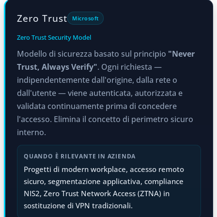
Zero Trust
Microsoft
Zero Trust Security Model
Modello di sicurezza basato sul principio
"Never
Trust, Always Verify"
. Ogni richiesta —
indipendentemente dall'origine, dalla rete o
dall'utente — viene autenticata, autorizzata e
validata continuamente prima di concedere
l'accesso. Elimina il concetto di perimetro sicuro
interno.
QUANDO È RILEVANTE IN AZIENDA
Progetti di modern workplace, accesso remoto
sicuro, segmentazione applicativa, compliance
NIS2, Zero Trust Network Access (ZTNA) in
sostituzione di VPN tradizionali.