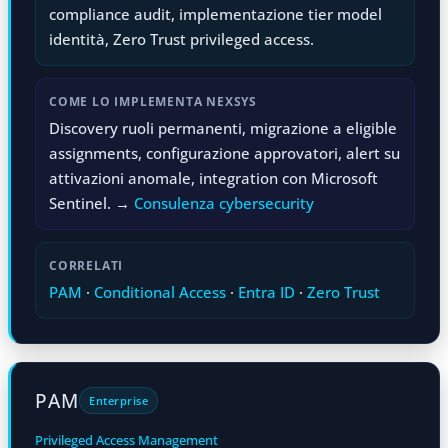
compliance audit, implementazione tier model
identità, Zero Trust privileged access.
COME LO IMPLEMENTA NEXSYS
Discovery ruoli permanenti, migrazione a eligible
assignments, configurazione approvatori, alert su
attivazioni anomale, integration con Microsoft
Sentinel. →
Consulenza cybersecurity
CORRELATI
PAM
·
Conditional Access
·
Entra ID
·
Zero Trust
PAM
Enterprise
Privileged Access Management