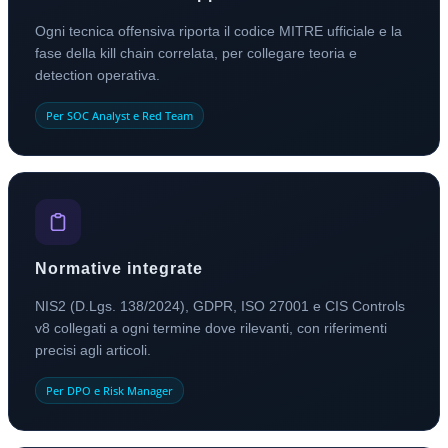
Ogni tecnica offensiva riporta il codice MITRE ufficiale e la
fase della kill chain correlata, per collegare teoria e
detection operativa.
Per SOC Analyst e Red Team
Normative integrate
NIS2 (D.Lgs. 138/2024), GDPR, ISO 27001 e CIS Controls
v8 collegati a ogni termine dove rilevanti, con riferimenti
precisi agli articoli.
Per DPO e Risk Manager