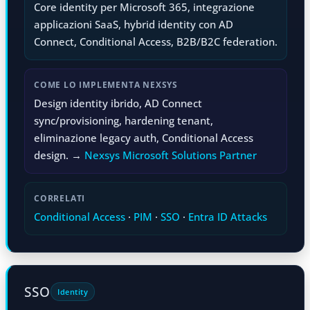
Core identity per Microsoft 365, integrazione
applicazioni SaaS, hybrid identity con AD
Connect, Conditional Access, B2B/B2C federation.
COME LO IMPLEMENTA NEXSYS
Design identity ibrido, AD Connect
sync/provisioning, hardening tenant,
eliminazione legacy auth, Conditional Access
design. →
Nexsys Microsoft Solutions Partner
CORRELATI
Conditional Access
·
PIM
·
SSO
·
Entra ID Attacks
SSO
Identity