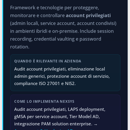
Framework e tecnologie per proteggere,
monitorare e controllare
account privilegiati
(admin locali, service account, account condivisi)
in ambienti ibridi e on-premise. Include session
recording, credential vaulting e password
rotation.
QUANDO È RILEVANTE IN AZIENDA
Audit account privilegiati, eliminazione local
admin generici, protezione account di servizio,
compliance ISO 27001 e NIS2.
COME LO IMPLEMENTA NEXSYS
Audit account privilegiati, LAPS deployment,
gMSA per service account, Tier Model AD,
integrazione PAM solution enterprise. →