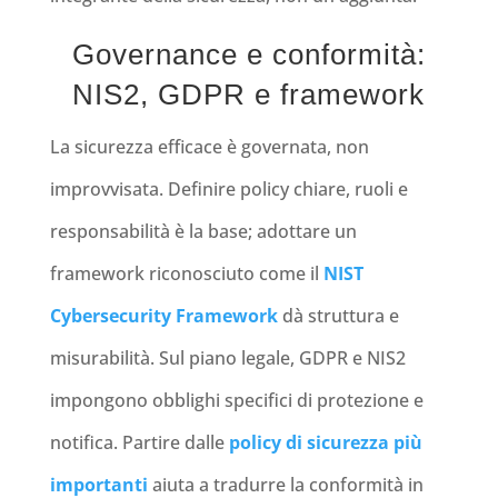
Governance e conformità:
NIS2, GDPR e framework
La sicurezza efficace è governata, non
improvvisata. Definire policy chiare, ruoli e
responsabilità è la base; adottare un
framework riconosciuto come il
NIST
Cybersecurity Framework
dà struttura e
misurabilità. Sul piano legale, GDPR e NIS2
impongono obblighi specifici di protezione e
notifica. Partire dalle
policy di sicurezza più
importanti
aiuta a tradurre la conformità in