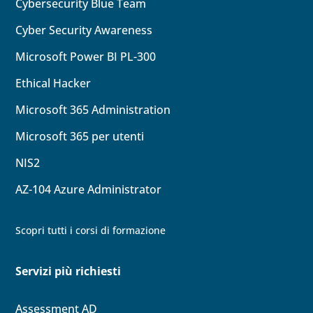
Cybersecurity Blue Team
Cyber Security Awareness
Microsoft Power BI PL-300
Ethical Hacker
Microsoft 365 Administration
Microsoft 365 per utenti
NIS2
AZ-104
Azure Administrator
Scopri tutti i corsi di formazione
Servizi più richiesti
Assessment AD