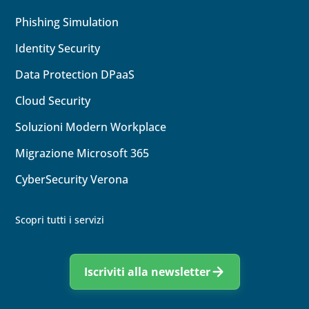
Phishing Simulation
Identity
Security
Data Protection DPaaS
Cloud
Security
Soluzioni Modern Workplace
Migrazione Microsoft 365
CyberSecurity Verona
Scopri tutti i servizi
Iscriviti alla newsletter