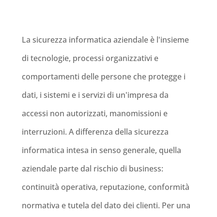
La sicurezza informatica aziendale è l'insieme
di tecnologie, processi organizzativi e
comportamenti delle persone che protegge i
dati, i sistemi e i servizi di un'impresa da
accessi non autorizzati, manomissioni e
interruzioni. A differenza della sicurezza
informatica intesa in senso generale, quella
aziendale parte dal rischio di business:
continuità operativa, reputazione, conformità
normativa e tutela del dato dei clienti. Per una