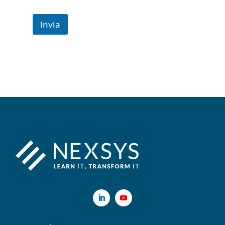
Invia