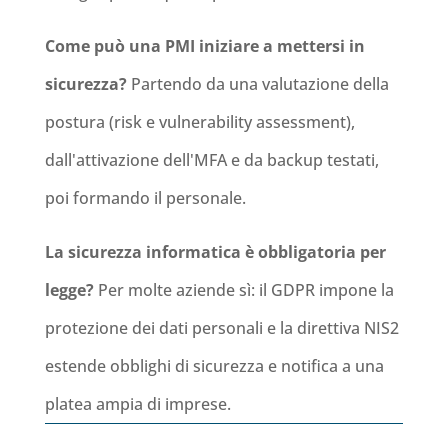
Come può una PMI iniziare a mettersi in
sicurezza?
Partendo da una valutazione della
postura (risk e vulnerability assessment),
dall'attivazione dell'MFA e da backup testati,
poi formando il personale.
La sicurezza informatica è obbligatoria per
legge?
Per molte aziende sì: il GDPR impone la
protezione dei dati personali e la direttiva NIS2
estende obblighi di sicurezza e notifica a una
platea ampia di imprese.