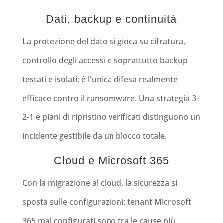
Dati, backup e continuità
La protezione del dato si gioca su cifratura,
controllo degli accessi e soprattutto backup
testati e isolati: è l'unica difesa realmente
efficace contro il ransomware. Una strategia 3-
2-1 e piani di ripristino verificati distinguono un
incidente gestibile da un blocco totale.
Cloud e Microsoft 365
Con la migrazione al cloud, la sicurezza si
sposta sulle configurazioni: tenant Microsoft
365 mal configurati sono tra le cause più