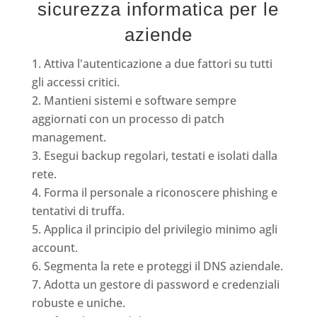
sicurezza informatica per le
aziende
Attiva l'autenticazione a due fattori su tutti
gli accessi critici.
Mantieni sistemi e software sempre
aggiornati con un processo di patch
management.
Esegui backup regolari, testati e isolati dalla
rete.
Forma il personale a riconoscere phishing e
tentativi di truffa.
Applica il principio del privilegio minimo agli
account.
Segmenta la rete e proteggi il DNS aziendale.
Adotta un gestore di password e credenziali
robuste e uniche.