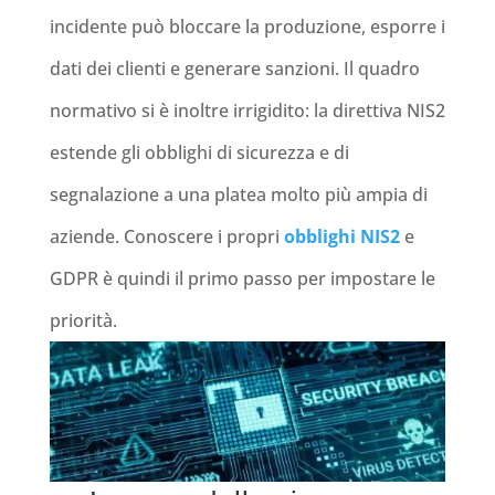
incidente può bloccare la produzione, esporre i
dati dei clienti e generare sanzioni. Il quadro
normativo si è inoltre irrigidito: la direttiva NIS2
estende gli obblighi di sicurezza e di
segnalazione a una platea molto più ampia di
aziende. Conoscere i propri
obblighi NIS2
e
GDPR è quindi il primo passo per impostare le
priorità.