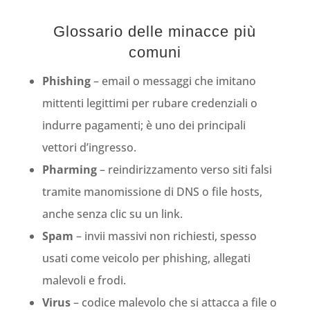
Glossario delle minacce più
comuni
Phishing
– email o messaggi che imitano
mittenti legittimi per rubare credenziali o
indurre pagamenti; è uno dei principali
vettori d’ingresso.
Pharming
– reindirizzamento verso siti falsi
tramite manomissione di DNS o file hosts,
anche senza clic su un link.
Spam
– invii massivi non richiesti, spesso
usati come veicolo per phishing, allegati
malevoli e frodi.
Virus
– codice malevolo che si attacca a file o