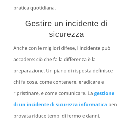
pratica quotidiana.
Gestire un incidente di
sicurezza
Anche con le migliori difese, l'incidente può
accadere: ciò che fa la differenza è la
preparazione. Un piano di risposta definisce
chi fa cosa, come contenere, eradicare e
ripristinare, e come comunicare. La
gestione
di un incidente di sicurezza informatica
ben
provata riduce tempi di fermo e danni.