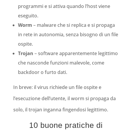
programmi e si attiva quando l’host viene
eseguito.
Worm
– malware che si replica e si propaga
in rete in autonomia, senza bisogno di un file
ospite.
Trojan
– software apparentemente legittimo
che nasconde funzioni malevole, come
backdoor o furto dati.
In breve: il virus richiede un file ospite e
l’esecuzione dell’utente, il worm si propaga da
solo, il trojan inganna fingendosi legittimo.
10 buone pratiche di