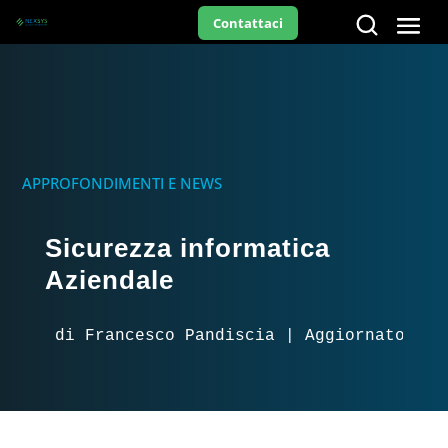
Contattaci
APPROFONDIMENTI E NEWS
Sicurezza informatica
Aziendale
di Francesco Pandiscia | Aggiornato il 