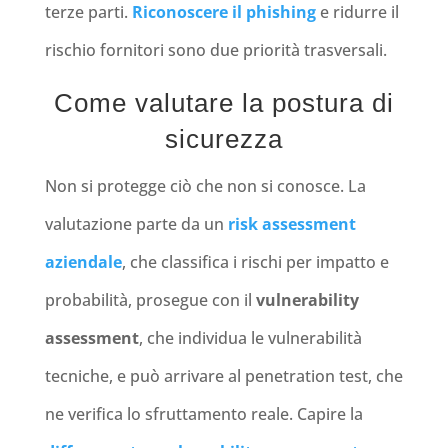
terze parti.
Riconoscere il phishing
e ridurre il
rischio fornitori sono due priorità trasversali.
Come valutare la postura di
sicurezza
Non si protegge ciò che non si conosce. La
valutazione parte da un
risk assessment
aziendale
, che classifica i rischi per impatto e
probabilità, prosegue con il
vulnerability
assessment
, che individua le vulnerabilità
tecniche, e può arrivare al penetration test, che
ne verifica lo sfruttamento reale. Capire la