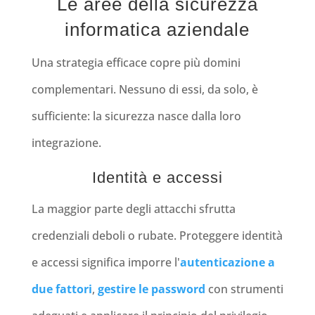
Le aree della sicurezza
informatica aziendale
Una strategia efficace copre più domini
complementari. Nessuno di essi, da solo, è
sufficiente: la sicurezza nasce dalla loro
integrazione.
Identità e accessi
La maggior parte degli attacchi sfrutta
credenziali deboli o rubate. Proteggere identità
e accessi significa imporre l'
autenticazione a
due fattori
,
gestire le password
con strumenti