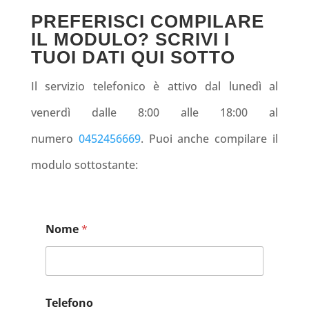
PREFERISCI COMPILARE
IL MODULO? SCRIVI I
TUOI DATI QUI SOTTO
Il servizio telefonico è attivo dal lunedì al
venerdì dalle 8:00 alle 18:00 al
numero
0452456669
. Puoi anche compilare il
modulo sottostante:
Nome
*
Telefono