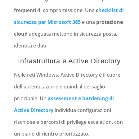
frequenti di compromissione. Una
c
hecklist di
sicurezza per Microsoft 365
e una
protezione
cloud
adeguata mettono in sicurezza posta,
identità e dati.
Infrastruttura e Active Directory
Nelle reti Windows, Active Directory è il cuore
dell'autenticazione e quindi il bersaglio
principale. Un
assessment e hardening di
Active Directory
individua configurazioni
rischiose e percorsi di privilege escalation, con
un piano di rientro prioritizzato.