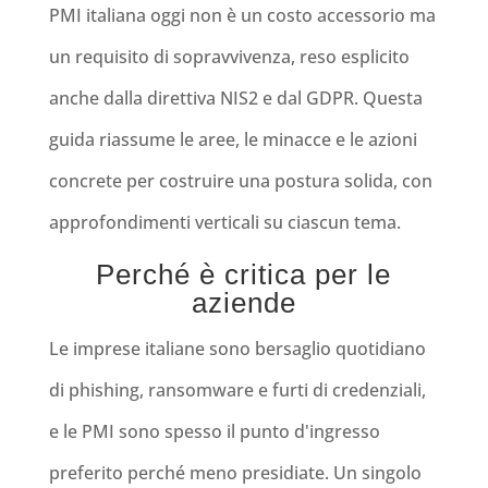
PMI italiana oggi non è un costo accessorio ma
un requisito di sopravvivenza, reso esplicito
anche dalla direttiva NIS2 e dal GDPR. Questa
guida riassume le aree, le minacce e le azioni
concrete per costruire una postura solida, con
approfondimenti verticali su ciascun tema.
Perché è critica per le
aziende
Le imprese italiane sono bersaglio quotidiano
di phishing, ransomware e furti di credenziali,
e le PMI sono spesso il punto d'ingresso
preferito perché meno presidiate. Un singolo