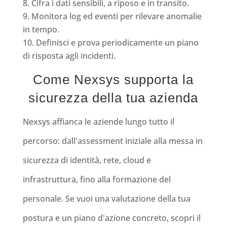
Cifra i dati sensibili, a riposo e in transito.
Monitora log ed eventi per rilevare anomalie
in tempo.
Definisci e prova periodicamente un piano
di risposta agli incidenti.
Come Nexsys supporta la
sicurezza della tua azienda
Nexsys affianca le aziende lungo tutto il
percorso: dall'assessment iniziale alla messa in
sicurezza di identità, rete, cloud e
infrastruttura, fino alla formazione del
personale. Se vuoi una valutazione della tua
postura e un piano d'azione concreto, scopri il