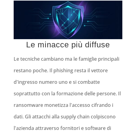
Le minacce più diffuse
Le tecniche cambiano ma le famiglie principali
restano poche. Il phishing resta il vettore
d'ingresso numero uno e si combatte
soprattutto con la formazione delle persone. Il
ransomware monetizza l'accesso cifrando i
dati. Gli attacchi alla supply chain colpiscono
l'azienda attraverso fornitori e software di