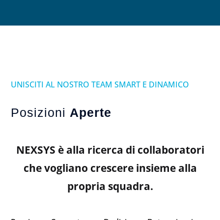
UNISCITI AL NOSTRO TEAM SMART E DINAMICO
Posizioni
Aperte
NEXSYS
è alla ricerca di collaboratori
che vogliano crescere insieme alla
propria squadra.