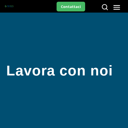
Contattaci
Lavora con noi