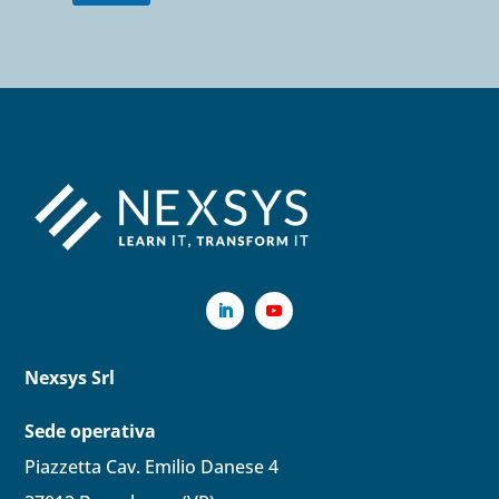
Nexsys Srl
Sede operativa
Piazzetta Cav. Emilio Danese 4