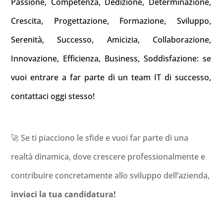
Passione, Competenza, Dedizione, Determinazione,
Crescita, Progettazione, Formazione, Sviluppo,
Serenità, Successo, Amicizia, Collaborazione,
Innovazione, Efficienza, Business, Soddisfazione: se
vuoi entrare a far parte di un team IT di successo,
contattaci oggi stesso!
🚀 Se ti piacciono le sfide e vuoi far parte di una
realtà dinamica, dove crescere professionalmente e
contribuire concretamente allo sviluppo dell’azienda,
inviaci la tua candidatura!