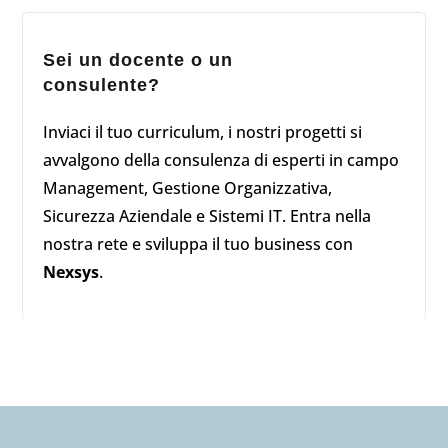
Sei un docente o un
consulente?
Inviaci il tuo curriculum, i nostri progetti si
avvalgono della consulenza di esperti in campo
Management, Gestione Organizzativa,
Sicurezza Aziendale e Sistemi IT. Entra nella
nostra rete e sviluppa il tuo business con
Nexsys
.