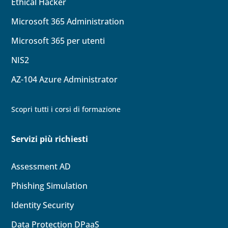
Ethical Hacker
Microsoft 365 Administration
Microsoft 365 per utenti
NIS2
AZ-104
Azure Administrator
Scopri tutti i corsi di formazione
Servizi più richiesti
Assessment AD
Phishing Simulation
Identity
Security
Data Protection DPaaS