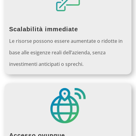
Scalabilità immediate
Le risorse possono essere aumentate o ridotte in
base alle esigenze reali dell’azienda, senza
investimenti anticipati o sprechi.
Accesso ovunque