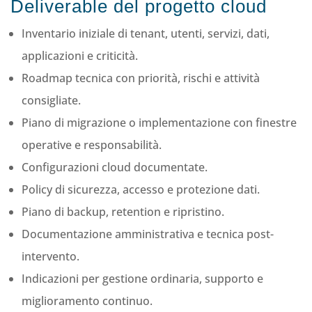
Deliverable del progetto cloud
Inventario iniziale di tenant, utenti, servizi, dati,
applicazioni e criticità.
Roadmap tecnica con priorità, rischi e attività
consigliate.
Piano di migrazione o implementazione con finestre
operative e responsabilità.
Configurazioni cloud documentate.
Policy di sicurezza, accesso e protezione dati.
Piano di backup, retention e ripristino.
Documentazione amministrativa e tecnica post-
intervento.
Indicazioni per gestione ordinaria, supporto e
miglioramento continuo.