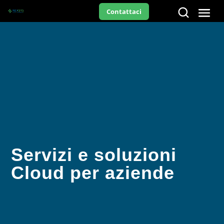
Contattaci
Servizi e soluzioni
Cloud per aziende