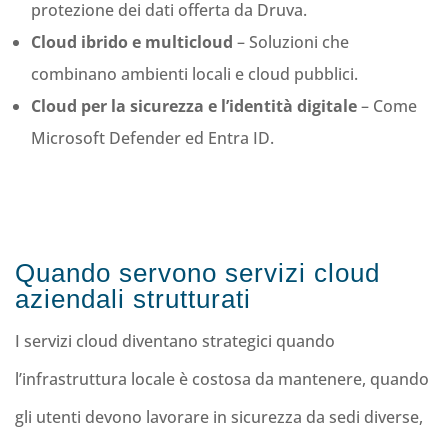
protezione dei dati offerta da Druva.
Cloud ibrido e multicloud
– Soluzioni che
combinano ambienti locali e cloud pubblici.
Cloud per la sicurezza e l’identità digitale
– Come
Microsoft Defender ed Entra ID.
Quando servono servizi cloud
aziendali strutturati
I servizi cloud diventano strategici quando
l’infrastruttura locale è costosa da mantenere, quando
gli utenti devono lavorare in sicurezza da sedi diverse,