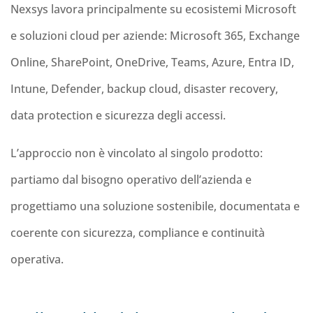
Nexsys lavora principalmente su ecosistemi Microsoft
e soluzioni cloud per aziende: Microsoft 365, Exchange
Online, SharePoint, OneDrive, Teams, Azure, Entra ID,
Intune, Defender, backup cloud, disaster recovery,
data protection e sicurezza degli accessi.
L’approccio non è vincolato al singolo prodotto:
partiamo dal bisogno operativo dell’azienda e
progettiamo una soluzione sostenibile, documentata e
coerente con sicurezza, compliance e continuità
operativa.