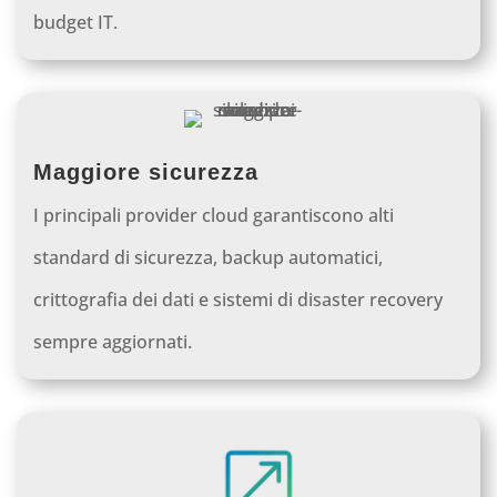
budget IT.
Maggiore sicurezza
I principali provider cloud garantiscono alti
standard di sicurezza, backup automatici,
crittografia dei dati e sistemi di disaster recovery
sempre aggiornati.