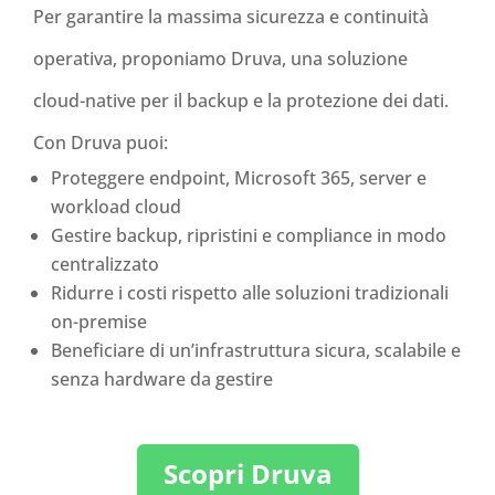
Per garantire la massima sicurezza e continuità
operativa, proponiamo Druva, una soluzione
cloud-native per il backup e la protezione dei dati.
Con Druva puoi:
Proteggere endpoint, Microsoft 365, server e
workload cloud
Gestire backup, ripristini e compliance in modo
centralizzato
Ridurre i costi rispetto alle soluzioni tradizionali
on-premise
Beneficiare di un’infrastruttura sicura, scalabile e
senza hardware da gestire
Scopri Druva