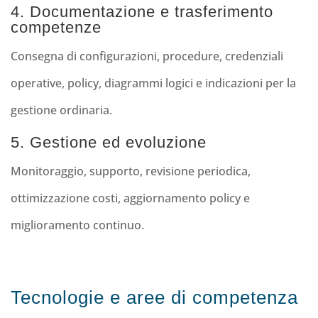
4. Documentazione e trasferimento
competenze
Consegna di configurazioni, procedure, credenziali
operative, policy, diagrammi logici e indicazioni per la
gestione ordinaria.
5. Gestione ed evoluzione
Monitoraggio, supporto, revisione periodica,
ottimizzazione costi, aggiornamento policy e
miglioramento continuo.
Tecnologie e aree di competenza