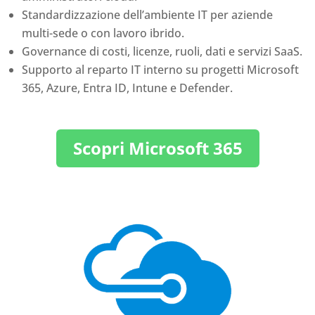
Standardizzazione dell’ambiente IT per aziende
multi-sede o con lavoro ibrido.
Governance di costi, licenze, ruoli, dati e servizi SaaS.
Supporto al reparto IT interno su progetti Microsoft
365, Azure, Entra ID, Intune e Defender.
Scopri Microsoft 365