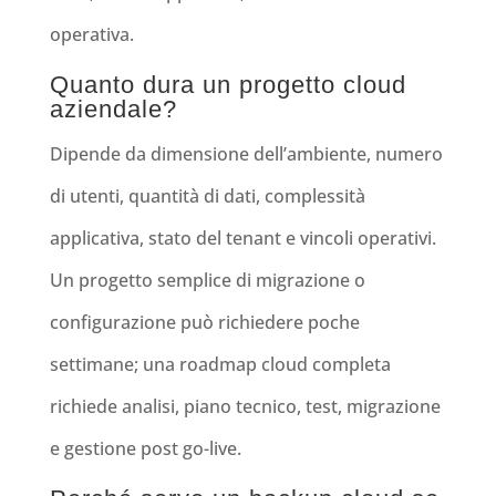
operativa.
Quanto dura un progetto cloud
aziendale?
Dipende da dimensione dell’ambiente, numero
di utenti, quantità di dati, complessità
applicativa, stato del tenant e vincoli operativi.
Un progetto semplice di migrazione o
configurazione può richiedere poche
settimane; una roadmap cloud completa
richiede analisi, piano tecnico, test, migrazione
e gestione post go-live.