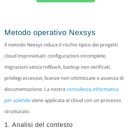
Metodo operativo Nexsys
Il metodo Nexsys riduce il rischio tipico dei progetti
cloud improvvisati: configurazioni incomplete,
migrazioni senza rollback, backup non verificati,
privilegi eccessivi, licenze non ottimizzate e assenza di
documentazione. La nostra
consulenza informatica
per aziende
viene applicata al cloud con un processo
strutturato.
1. Analisi del contesto