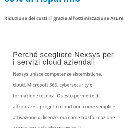
Riduzione dei costi IT grazie all'ottimizzazione Azure
Perché scegliere Nexsys per
i servizi cloud aziendali
Nexsys unisce competenze sistemistiche,
cloud, Microsoft 365, cybersecurity e
formazione tecnica. Questo permette di
affrontare il progetto cloud non come semplice
attivazione di licenze, ma come trasformazione