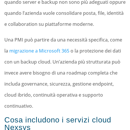
quando server e backup non sono più adeguati oppure
quando l’azienda vuole consolidare posta, file, identità
e collaboration su piattaforme moderne.
Una PMI può partire da una necessità specifica, come
la
migrazione a Microsoft 365
o la protezione dei dati
con un backup cloud. Un’azienda più strutturata può
invece avere bisogno di una roadmap completa che
includa governance, sicurezza, gestione endpoint,
cloud ibrido, continuità operativa e supporto
continuativo.
Cosa includono i servizi cloud
Nexsys