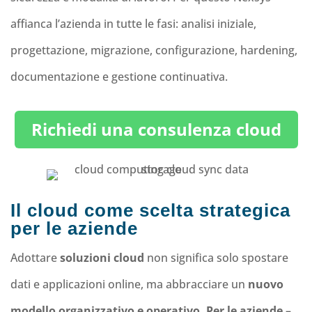
affianca l’azienda in tutte le fasi: analisi iniziale,
progettazione, migrazione, configurazione, hardening,
documentazione e gestione continuativa.
Richiedi una consulenza cloud
Il cloud come scelta strategica
per le aziende
Adottare
soluzioni cloud
non significa solo spostare
dati e applicazioni online, ma abbracciare un
nuovo
modello organizzativo e operativo. Per le aziende
–