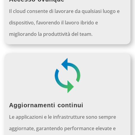
Il cloud consente di lavorare da qualsiasi luogo e
dispositivo, favorendo il lavoro ibrido e
migliorando la produttività del team.
Aggiornamenti continui
Le applicazioni e le infrastrutture sono sempre
aggiornate, garantendo performance elevate e