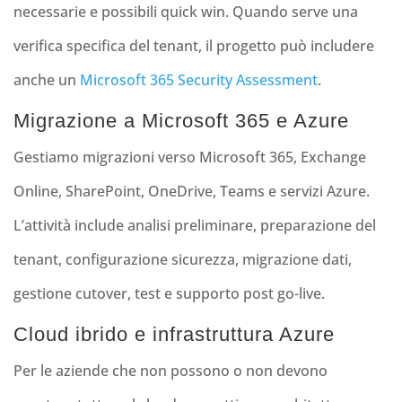
necessarie e possibili quick win. Quando serve una
verifica specifica del tenant, il progetto può includere
anche un
Microsoft 365 Security Assessment
.
Migrazione a Microsoft 365 e Azure
Gestiamo migrazioni verso Microsoft 365, Exchange
Online, SharePoint, OneDrive, Teams e servizi Azure.
L’attività include analisi preliminare, preparazione del
tenant, configurazione sicurezza, migrazione dati,
gestione cutover, test e supporto post go-live.
Cloud ibrido e infrastruttura Azure
Per le aziende che non possono o non devono