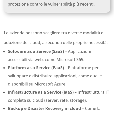
protezione contro le vulnerabilità più recenti.
Le aziende possono scegliere tra diverse modalità di
adozione del cloud, a seconda delle proprie necessità:
Software as a Service (SaaS)
– Applicazioni
accessibili via web, come Microsoft 365.
Platform as a Service (PaaS)
– Piattaforme per
sviluppare e distribuire applicazioni, come quelle
disponibili su Microsoft Azure.
Infrastructure as a Service (IaaS)
– Infrastruttura IT
completa su cloud (server, rete, storage).
Backup e Disaster Recovery in cloud
– Come la