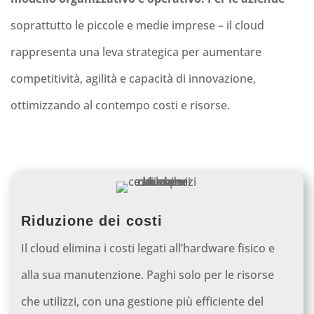
soprattutto le piccole e medie imprese – il cloud
rappresenta una leva strategica per aumentare
competitività, agilità e capacità di innovazione,
ottimizzando al contempo costi e risorse.
Riduzione dei costi
Il cloud elimina i costi legati all’hardware fisico e
alla sua manutenzione. Paghi solo per le risorse
che utilizzi, con una gestione più efficiente del