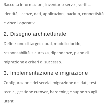
Raccolta informazioni, inventario servizi, verifica
identità, licenze, dati, applicazioni, backup, connettività
e vincoli operativi.
2. Disegno architetturale
Definizione di target cloud, modello ibrido,
responsabilità, sicurezza, dipendenze, piano di
migrazione e criteri di successo.
3. Implementazione e migrazione
Configurazione dei servizi, migrazione dei dati, test
tecnici, gestione cutover, hardening e supporto agli
utenti.