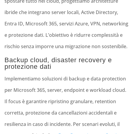
spostare tutto nel cloud, progettiamo architetture
ibride che integrano server locali, Active Directory,
Entra ID, Microsoft 365, servizi Azure, VPN, networking
e protezione dati. L’obiettivo è ridurre complessità e
rischio senza imporre una migrazione non sostenibile.
Backup cloud, disaster recovery e
protezione dati
Implementiamo soluzioni di backup e data protection
per Microsoft 365, server, endpoint e workload cloud.
Il focus è garantire ripristino granulare, retention
corretta, protezione da cancellazioni accidentali e
resilienza in caso di incidente. Per scenari evoluti, il