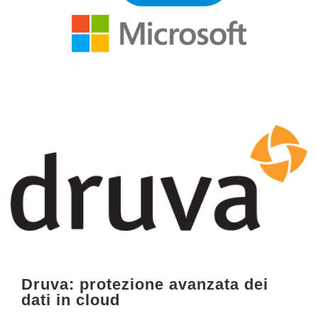
Druva: protezione avanzata dei
dati in cloud