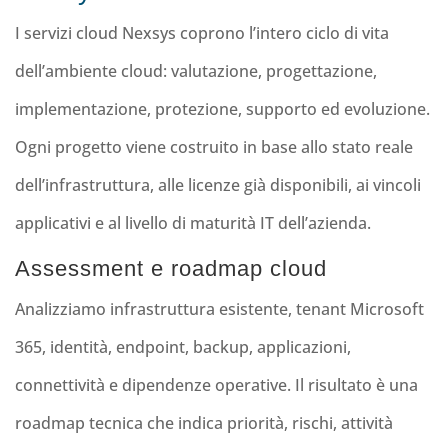
I servizi cloud Nexsys coprono l’intero ciclo di vita
dell’ambiente cloud: valutazione, progettazione,
implementazione, protezione, supporto ed evoluzione.
Ogni progetto viene costruito in base allo stato reale
dell’infrastruttura, alle licenze già disponibili, ai vincoli
applicativi e al livello di maturità IT dell’azienda.
Assessment e roadmap cloud
Analizziamo infrastruttura esistente, tenant Microsoft
365, identità, endpoint, backup, applicazioni,
connettività e dipendenze operative. Il risultato è una
roadmap tecnica che indica priorità, rischi, attività