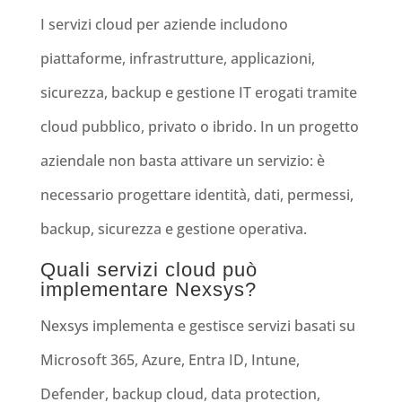
I servizi cloud per aziende includono
piattaforme, infrastrutture, applicazioni,
sicurezza, backup e gestione IT erogati tramite
cloud pubblico, privato o ibrido. In un progetto
aziendale non basta attivare un servizio: è
necessario progettare identità, dati, permessi,
backup, sicurezza e gestione operativa.
Quali servizi cloud può
implementare Nexsys?
Nexsys implementa e gestisce servizi basati su
Microsoft 365, Azure, Entra ID, Intune,
Defender, backup cloud, data protection,