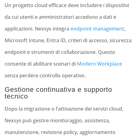
Un progetto cloud efficace deve includere i dispositivi
da cui utenti e amministratori accedono a dati e
applicazioni. Nexsys integra
endpoint management
,
Microsoft Intune, Entra ID, criteri di accesso, sicurezza
endpoint e strumenti di collaborazione. Questo
consente di abilitare scenari di
Modern Workplace
senza perdere controllo operativo.
Gestione continuativa e supporto
tecnico
Dopo la migrazione o l’attivazione dei servizi cloud,
Nexsys può gestire monitoraggio, assistenza,
manutenzione, revisione policy, aggiornamento