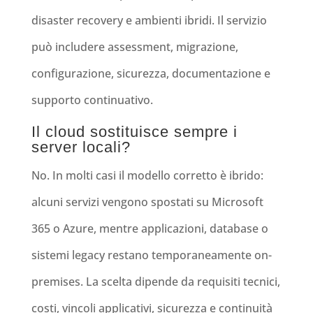
disaster recovery e ambienti ibridi. Il servizio
può includere assessment, migrazione,
configurazione, sicurezza, documentazione e
supporto continuativo.
Il cloud sostituisce sempre i
server locali?
No. In molti casi il modello corretto è ibrido:
alcuni servizi vengono spostati su Microsoft
365 o Azure, mentre applicazioni, database o
sistemi legacy restano temporaneamente on-
premises. La scelta dipende da requisiti tecnici,
costi, vincoli applicativi, sicurezza e continuità