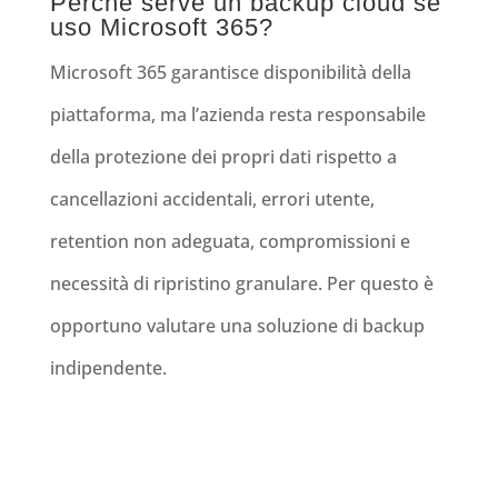
Perché serve un backup cloud se
uso Microsoft 365?
Microsoft 365 garantisce disponibilità della
piattaforma, ma l’azienda resta responsabile
della protezione dei propri dati rispetto a
cancellazioni accidentali, errori utente,
retention non adeguata, compromissioni e
necessità di ripristino granulare. Per questo è
opportuno valutare una soluzione di backup
indipendente.