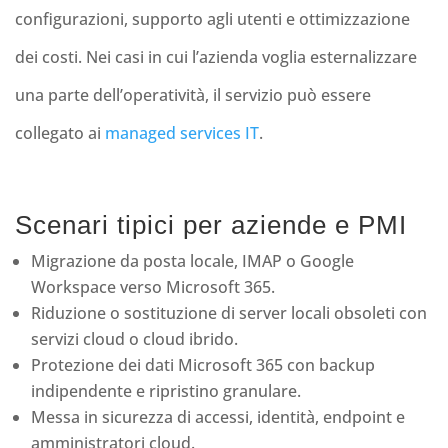
configurazioni, supporto agli utenti e ottimizzazione
dei costi. Nei casi in cui l’azienda voglia esternalizzare
una parte dell’operatività, il servizio può essere
collegato ai
managed services IT
.
Scenari tipici per aziende e PMI
Migrazione da posta locale, IMAP o Google
Workspace verso Microsoft 365.
Riduzione o sostituzione di server locali obsoleti con
servizi cloud o cloud ibrido.
Protezione dei dati Microsoft 365 con backup
indipendente e ripristino granulare.
Messa in sicurezza di accessi, identità, endpoint e
amministratori cloud.