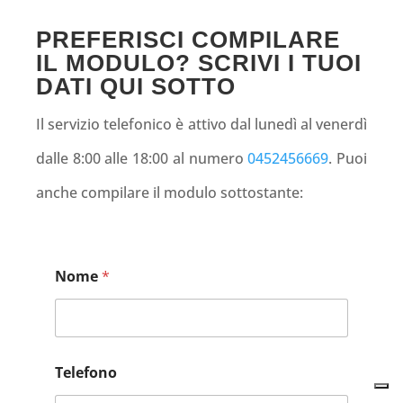
PREFERISCI COMPILARE
IL MODULO? SCRIVI I TUOI
DATI QUI SOTTO
Il servizio telefonico è attivo dal lunedì al venerdì
dalle 8:00 alle 18:00 al numero
0452456669
. Puoi
anche compilare il modulo sottostante:
Nome
*
Telefono