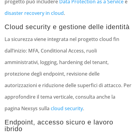
progetto può includere
Data Protection as a Service
e
disaster recovery in cloud
.
Cloud security e gestione delle identità
La sicurezza viene integrata nel progetto cloud fin
dall’inizio: MFA, Conditional Access, ruoli
amministrativi, logging, hardening del tenant,
protezione degli endpoint, revisione delle
autorizzazioni e riduzione delle superfici di attacco. Per
approfondire il tema verticale, consulta anche la
pagina Nexsys sulla
cloud security
.
Endpoint, accesso sicuro e lavoro
ibrido