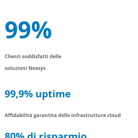
99%
Clienti soddisfatti delle
soluzioni Nexsys
99,9% uptime
Affidabilità garantita delle infrastrutture cloud
80% di risparmio