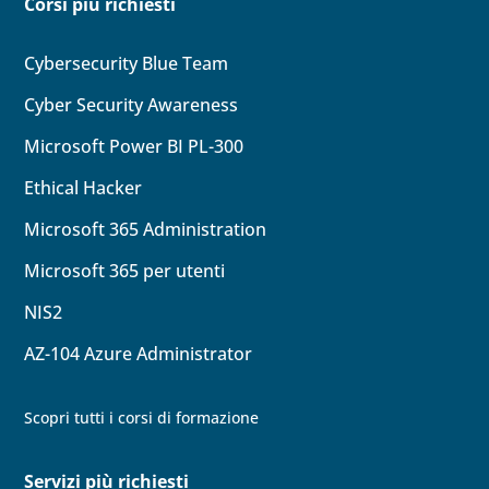
Corsi più richiesti
Cybersecurity Blue Team
Cyber Security Awareness
Microsoft Power BI PL-300
Ethical Hacker
Microsoft 365 Administration
Microsoft 365 per utenti
NIS2
AZ-104
Azure Administrator
Scopri tutti i corsi di formazione
Servizi più richiesti