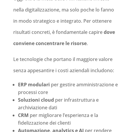
nella digitalizzazione, ma solo poche lo fanno
in modo strategico e integrato. Per ottenere
risultati concreti, è fondamentale capire
dove
conviene concentrare le risorse
.
Le tecnologie che portano il maggiore valore
senza appesantire i costi aziendali includono:
ERP modulari
per gestire amministrazione e
processi core
Soluzioni cloud
per infrastruttura e
archiviazione dati
CRM
per migliorare l’esperienza e la
fidelizzazione dei clienti
Automazione, analytics e AI
per rendere