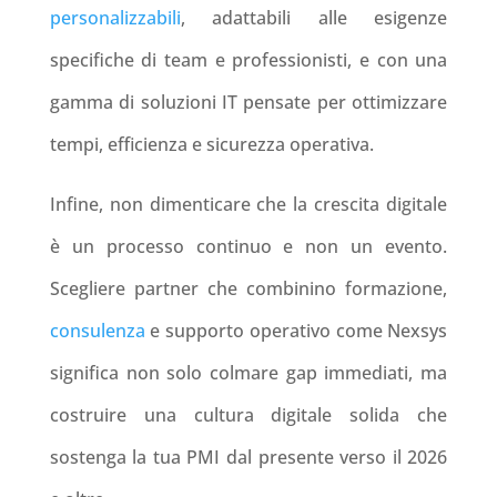
personalizzabili
, adattabili alle esigenze
specifiche di team e professionisti, e con una
gamma di soluzioni IT pensate per ottimizzare
tempi, efficienza e sicurezza operativa.
Infine, non dimenticare che la crescita digitale
è un processo continuo e non un evento.
Scegliere partner che combinino formazione,
consulenza
e supporto operativo come Nexsys
significa non solo colmare gap immediati, ma
costruire una cultura digitale solida che
sostenga la tua PMI dal presente verso il 2026