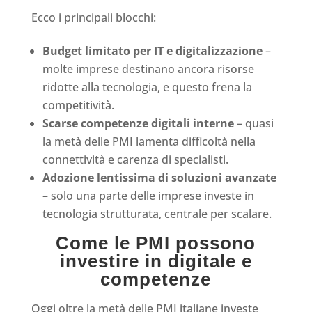
Ecco i principali blocchi:
Budget limitato per IT e digitalizzazione
–
molte imprese destinano ancora risorse
ridotte alla tecnologia, e questo frena la
competitività.
Scarse competenze digitali interne
– quasi
la metà delle PMI lamenta difficoltà nella
connettività e carenza di specialisti.
Adozione lentissima di soluzioni avanzate
– solo una parte delle imprese investe in
tecnologia strutturata, centrale per scalare.
Come le PMI possono
investire in digitale e
competenze
Oggi oltre la metà delle PMI italiane investe