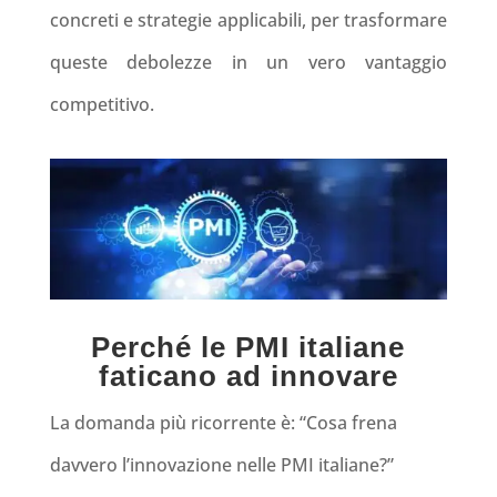
concreti e strategie applicabili, per trasformare
queste debolezze in un vero vantaggio
competitivo.
Perché le PMI italiane
faticano ad innovare
La domanda più ricorrente è:
“Cosa frena
davvero l’innovazione nelle PMI italiane?”