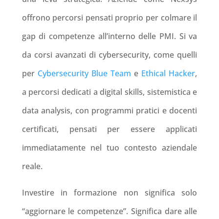
offrono percorsi pensati proprio per colmare il
gap di competenze all’interno delle PMI. Si va
da corsi avanzati di
cybersecurity
, come quelli
per
Cybersecurity Blue Team
e
Ethical Hacker
,
a percorsi dedicati a
digital skills
,
sistemistica
e
data analysis
, con programmi pratici e docenti
certificati, pensati per essere applicati
immediatamente nel tuo contesto aziendale
reale.
Investire in formazione non significa solo
“aggiornare le competenze”. Significa dare alle