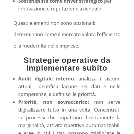
Sostenibilità come driver strategico
per
innovazione e reputazione aziendale
Questi elementi non sono opzionali:
determinano come il mercato valuta l’efficienza
e la modernità delle imprese.
Strategie operative da
implementare subito
Audit digitale interno
: analizza i sistemi
attuali, identifica lacune nei dati e nelle
competenze, e definisci le priorità.
Priorità, non sovraccarico
: non serve
digitalizzare tutto in una volta. Concentrati
su processi che impattano direttamente la
marginalità, attività ripetitive automatizzabili
e aree in cui i dati possono migliorare le