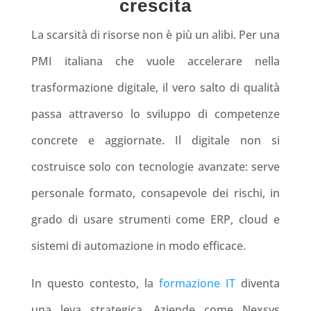
crescita
La scarsità di risorse non è più un alibi. Per una
PMI italiana che vuole accelerare nella
trasformazione digitale, il vero salto di qualità
passa attraverso lo sviluppo di competenze
concrete e aggiornate. Il digitale non si
costruisce solo con tecnologie avanzate: serve
personale formato, consapevole dei rischi, in
grado di usare strumenti come ERP, cloud e
sistemi di automazione in modo efficace.
In questo contesto, la
formazione IT
diventa
una leva strategica. Aziende come Nexsys