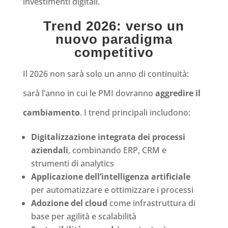
investimenti digitali
.
Trend 2026: verso un
nuovo paradigma
competitivo
Il 2026 non sarà solo un anno di continuità:
sarà l’anno in cui le PMI dovranno
aggredire il
cambiamento
. I trend principali includono:
Digitalizzazione integrata dei processi
aziendali
, combinando ERP, CRM e
strumenti di analytics
Applicazione dell’intelligenza artificiale
per automatizzare e ottimizzare i processi
Adozione del cloud
come infrastruttura di
base per agilità e scalabilità