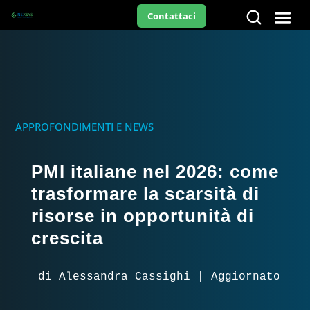
Contattaci
APPROFONDIMENTI E NEWS
PMI italiane nel 2026: come
trasformare la scarsità di
risorse in opportunità di
crescita
di Alessandra Cassighi | Aggiornato il 