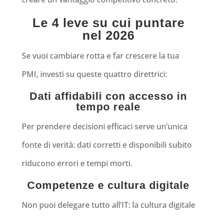
Le 4 leve su cui puntare
nel 2026
Se vuoi cambiare rotta e far crescere la tua
PMI, investi su queste quattro direttrici:
Dati affidabili con accesso in
tempo reale
Per prendere decisioni efficaci serve un’unica
fonte di verità: dati corretti e disponibili subito
riducono errori e tempi morti.
Competenze e cultura digitale
Non puoi delegare tutto all’IT: la cultura digitale