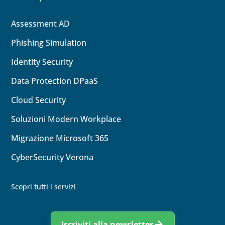
Assessment AD
Phishing Simulation
Identity
Security
Data Protection DPaaS
Cloud
Security
Soluzioni Modern Workplace
Migrazione Microsoft 365
CyberSecurity Verona
Scopri tutti i servizi
Iscriviti alla newsletter