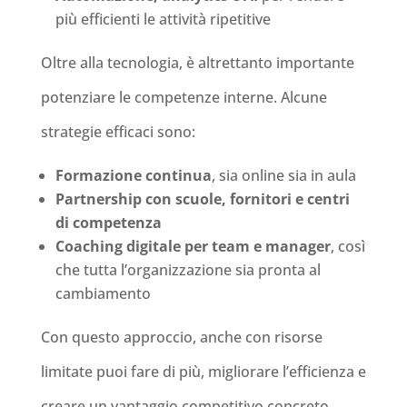
più efficienti le attività ripetitive
Oltre alla tecnologia, è altrettanto importante
potenziare le competenze interne. Alcune
strategie efficaci sono:
Formazione continua
, sia online sia in aula
Partnership con scuole, fornitori e centri
di competenza
Coaching digitale per team e manager
, così
che tutta l’organizzazione sia pronta al
cambiamento
Con questo approccio, anche con risorse
limitate puoi fare di più, migliorare l’efficienza e
creare un vantaggio competitivo concreto.