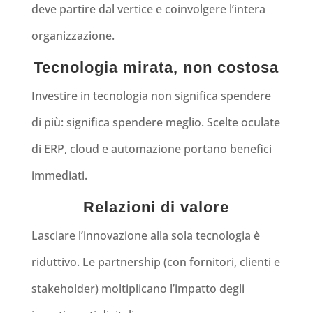
deve partire dal vertice e coinvolgere l’intera
organizzazione.
Tecnologia mirata, non costosa
Investire in tecnologia non significa spendere
di più: significa spendere
meglio
. Scelte oculate
di ERP, cloud e automazione portano benefici
immediati.
Relazioni di valore
Lasciare l’innovazione alla sola tecnologia è
riduttivo. Le partnership (con fornitori, clienti e
stakeholder)
moltiplicano l’impatto degli