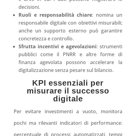
decisioni.
Ruoli e responsabilità chiare
: nomina un
responsabile digitale con obiettivi misurabili;
anche un supporto esterno può garantire
concretezza e controllo.
Sfrutta incentivi e agevolazioni
: strumenti
pubblici come il PNRR e altre forme di
finanza agevolata possono accelerare la
digitalizzazione senza pesare sul bilancio.
KPI essenziali per
misurare il successo
digitale
Per evitare investimenti a vuoto, monitora
pochi ma rilevanti indicatori di performance:
percentuale di processi automatizzati, tempi