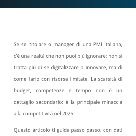
Se sei titolare o manager di una PMI italiana,
c’è una realtà che non puoi più ignorare: non si
tratta più di
se
digitalizzare o innovare, ma di
come farlo con risorse limitate
. La scarsità di
budget, competenze e tempo non è un
dettaglio secondario: è la principale minaccia
alla competitività nel 2026.
Questo articolo ti guida passo passo, con dati