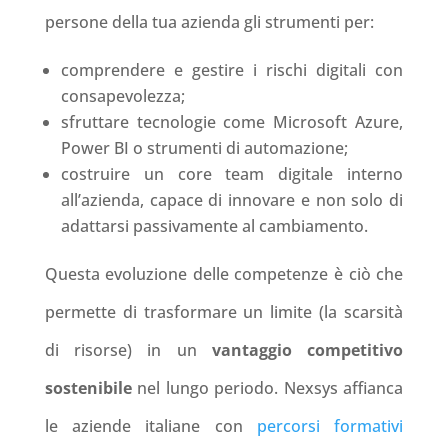
persone della tua azienda gli strumenti per:
comprendere e gestire i rischi digitali con
consapevolezza;
sfruttare tecnologie come Microsoft Azure,
Power BI o strumenti di automazione;
costruire un
core team digitale
interno
all’azienda, capace di innovare e non solo di
adattarsi passivamente al cambiamento.
Questa evoluzione delle competenze è ciò che
permette di trasformare un limite (la scarsità
di risorse) in un
vantaggio competitivo
sostenibile
nel lungo periodo. Nexsys affianca
le aziende italiane con
percorsi formativi