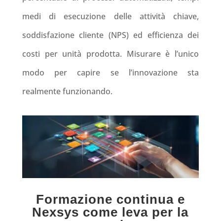
medi di esecuzione delle attività chiave,
soddisfazione cliente (NPS) ed efficienza dei
costi per unità prodotta. Misurare è l’unico
modo per capire se l’innovazione sta
realmente funzionando.
Formazione continua e
Nexsys come leva per la