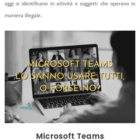
oggi si identificano in attività e soggetti che operano in
maniera illegale.
Microsoft Teams