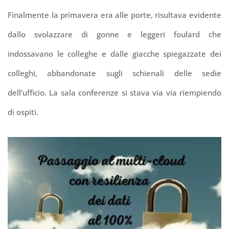
Finalmente la primavera era alle porte, risultava evidente
dallo svolazzare di gonne e leggeri foulard che
indossavano le colleghe e dalle giacche spiegazzate dei
colleghi, abbandonate sugli schienali delle sedie
dell’ufficio. La sala conferenze si stava via via riempiendo
di ospiti.