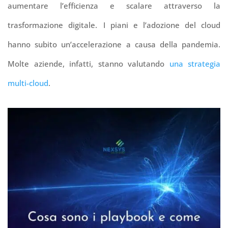
aumentare l’efficienza e scalare attraverso la
trasformazione digitale.
I piani e l’adozione del cloud
hanno subito un’accelerazione a causa della pandemia.
Molte aziende, infatti, stanno valutando
una strategia
multi-cloud
.