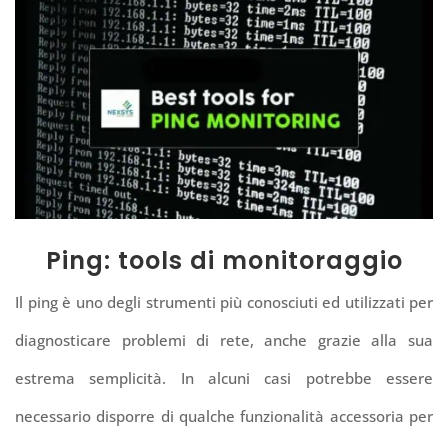
Ping: tools di monitoraggio
Il ping è uno degli strumenti più conosciuti ed utilizzati per
diagnosticare problemi di rete, anche grazie alla sua
estrema semplicità. In alcuni casi potrebbe essere
necessario disporre di qualche funzionalità accessoria per