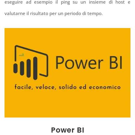
eseguire ad esempio il ping su un insieme di host e
valutarne il risultato per un periodo di tempo.
Power BI