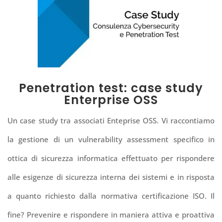
Penetration test: case study
Enterprise OSS
Un case study tra associati Enteprise OSS.
Vi raccontiamo
la gestione di un vulnerability assessment specifico in
ottica di sicurezza informatica effettuato per rispondere
alle esigenze di sicurezza interna dei sistemi e in risposta
a quanto richiesto dalla normativa certificazione ISO. Il
fine? Prevenire e rispondere in maniera attiva e proattiva