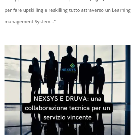
per fare upskilling e reskilling tutto attraverso un Learning
management System
..."