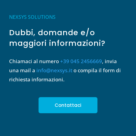
NEXSYS SOLUTIONS
Dubbi, domande e/o
maggiori informazioni?
Chiamaci al numero
+39 045 2456669
, invia
una mail a
info@nexsys.it
o compila il form di
richiesta informazioni.
Contattaci