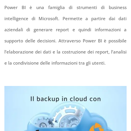
Power BI è una famiglia di strumenti di business
intelligence di Microsoft. Permette a partire dai dati
aziendali di generare report e quindi informazioni a
supporto delle decisioni. Attraverso Power BI è possibile
l’elaborazione dei dati e la costruzione dei report, l’analisi
e la condivisione delle informazioni tra gli utenti.