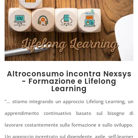
Altroconsumo incontra Nexsys
- Formazione e Lifelong
Learning
"... stiamo integrando un approccio Lifelong Learning, un
apprendimento continuativo basato sul bisogno di
lavorare costantemente sulla formazione e sullo sviluppo.
Un approccio incentrato sul dipendente, agile, self-learner