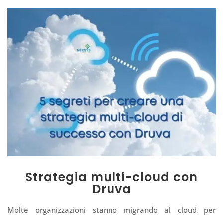
Strategia multi-cloud con
Druva
Molte organizzazioni stanno migrando al cloud per