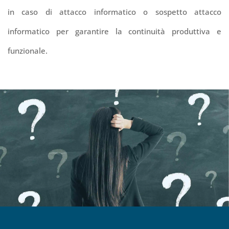
in caso di attacco informatico o sospetto attacco
informatico per garantire la continuità produttiva e
funzionale.