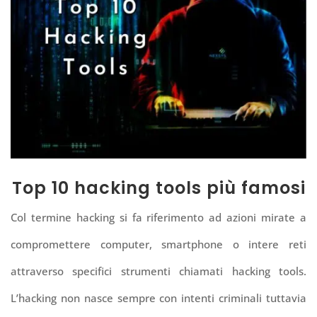
Top 10 hacking tools più famosi
Col termine hacking si fa riferimento ad azioni mirate a
compromettere computer, smartphone o intere reti
attraverso specifici strumenti chiamati hacking tools.
L’hacking non nasce sempre con intenti criminali tuttavia