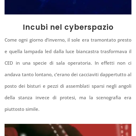
Incubi nel cyberspazio
Come ogni giorno d’inverno, il sole era tramontato presto
e quella lampada led dalla luce biancastra trasformava il
CED in una specie di sala operatoria.
In effetti non ci
andava tanto lontano, c’erano dei cacciaviti dappertutto al
posto dei bisturi e pezzi di assemblati sparsi negli angoli
della stanza invece di protesi, ma la scenografia era
piuttosto simile.