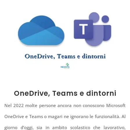
OneDrive, Teams e dintorni
Nel 2022 molte persone ancora non conoscono Microsoft
OneDrive e Teams o magari ne ignorano le funzionalità. Al
giorno d’oggi, sia in ambito scolastico che lavorativo,