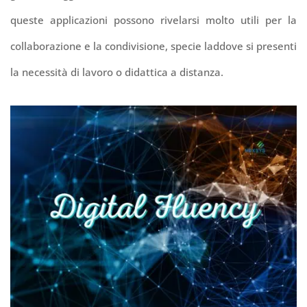
queste applicazioni possono rivelarsi molto utili per la
collaborazione e la condivisione, specie laddove si presenti
la necessità di lavoro o didattica a distanza.