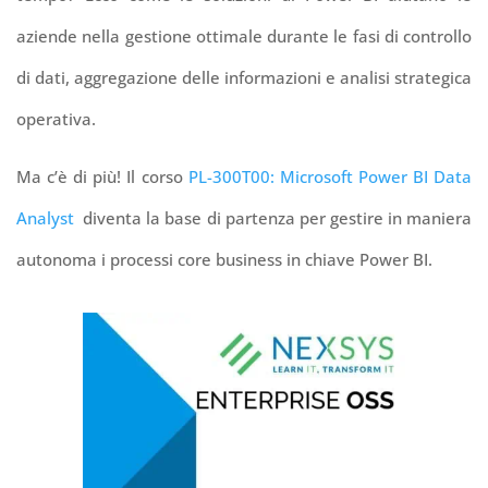
aziende nella gestione ottimale durante le fasi di controllo
di dati, aggregazione delle informazioni e analisi strategica
operativa.
Ma c’è di più! Il corso
PL-300T00: Microsoft Power BI Data
Analyst
diventa la base di partenza per gestire in maniera
autonoma i processi core business in chiave Power BI.