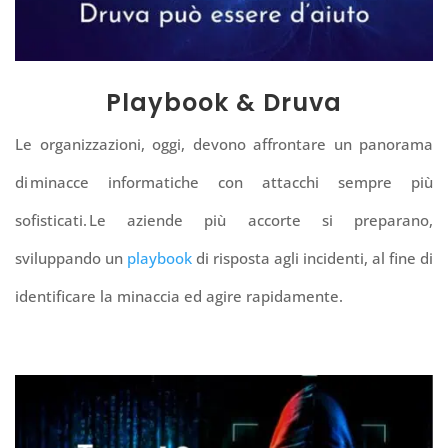
Playbook & Druva
Le organizzazioni, oggi, devono affrontare un panorama
di minacce informatiche con attacchi sempre più
sofisticati. Le aziende più accorte si preparano,
sviluppando un
playbook
di risposta agli incidenti, al fine di
identificare la minaccia ed agire rapidamente.