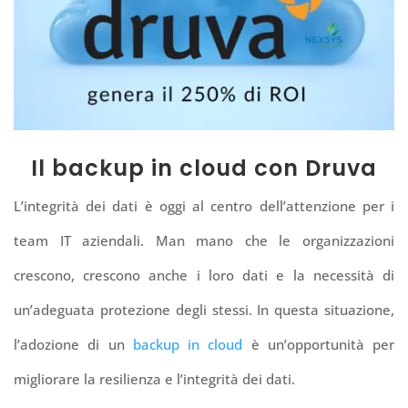
Il backup in cloud con Druva
L’integrità dei dati è oggi al centro dell’attenzione per i
team IT aziendali. Man mano che le organizzazioni
crescono, crescono anche i loro dati e la necessità di
un’adeguata protezione degli stessi.
In questa situazione,
l’adozione di un
backup in cloud
è
un’opportunità per
migliorare la resilienza e l’integrità dei dati.