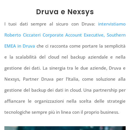
Druva e Nexsys
I tuoi dati sempre al sicuro con Druva:
intervistiamo
Roberto Ciccateri Corporate Account Executive, Southern
EMEA in Druva
che ci racconta come portare la semplicità
e la scalabilità del cloud nel backup aziendale e nella
gestione dei dati. La sinergia tra le due aziende, Druva e
Nexsys, Partner Druva per l’Italia, come soluzione alla
gestione del backup dei dati in cloud. Una partnership per
affiancare le organizzazioni nella scelta delle strategie
tecnologiche sempre più in linea con il proprio business.