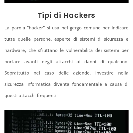
Tipi di Hackers
La parola “hacker” si usa nel gergo comune per indicare
tutte quelle persone, esperte di sistemi di sicurezza e
hardware, che sfruttano le vulnerabilità dei sistemi per
portare avanti degli attacchi ai danni di qualcuno.
Soprattutto nel caso delle aziende, investire nella
sicurezza informatica diventa fondamentale a causa di
questi attacchi frequenti.