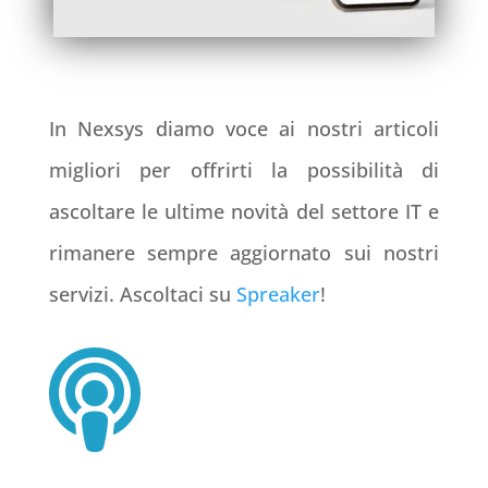
In Nexsys diamo voce ai nostri articoli
migliori per offrirti la possibilità di
ascoltare le ultime novità del settore IT e
rimanere sempre aggiornato sui nostri
servizi. Ascoltaci su
Spreaker
!
