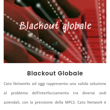
Blackout Globale
Cato Networks ad oggi rappresenta una valida soluzione
al problema dell’interfacciamento tra diverse sedi
aziendali, con la precisione della MPLS.
Cato Network è