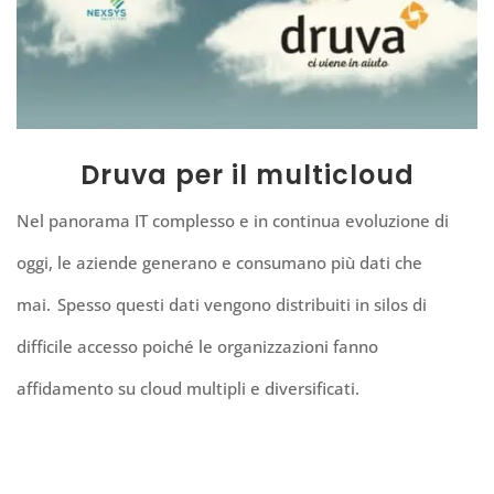
Druva per il multicloud
Nel panorama IT complesso e in continua evoluzione di
oggi, le aziende generano e consumano pi
ù
dati che
mai.
Spesso questi dati vengono distribuiti in silos di
difficile accesso poich
é
le organizzazioni fanno
affidamento su cloud multipli e diversificati.