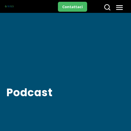
Contattaci
Podcast