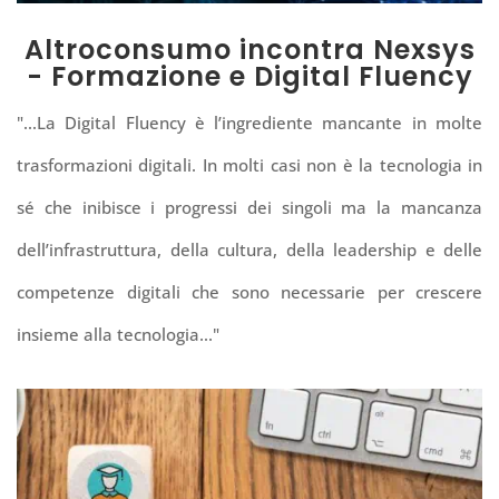
Altroconsumo incontra Nexsys
- Formazione e Digital Fluency
"...La Digital Fluency è l’ingrediente mancante in molte
trasformazioni digitali.
In molti casi non è la tecnologia in
sé che inibisce i progressi dei singoli ma la mancanza
dell’infrastruttura, della cultura, della leadership e delle
competenze digitali che sono necessarie per crescere
insieme alla tecnologia..."