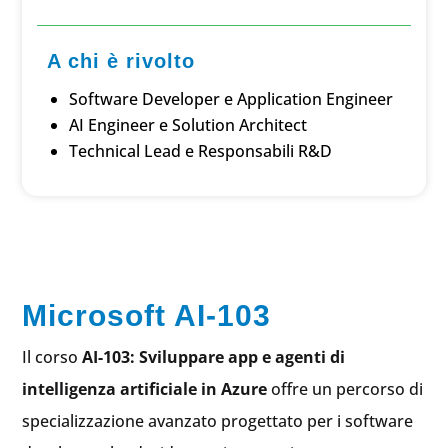
A chi è rivolto
Software Developer e Application Engineer
AI Engineer e Solution Architect
Technical Lead e Responsabili R&D
Microsoft AI-103
Il corso
AI-103: Sviluppare app e agenti di
intelligenza artificiale in Azure
offre un percorso di
specializzazione avanzato progettato per i software