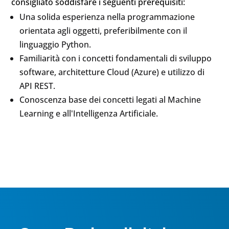
consigliato soddisfare i seguenti prerequisiti:
Una solida esperienza nella programmazione
orientata agli oggetti, preferibilmente con il
linguaggio Python.
Familiarità con i concetti fondamentali di sviluppo
software, architetture Cloud (Azure) e utilizzo di
API REST.
Conoscenza base dei concetti legati al Machine
Learning e all'Intelligenza Artificiale.