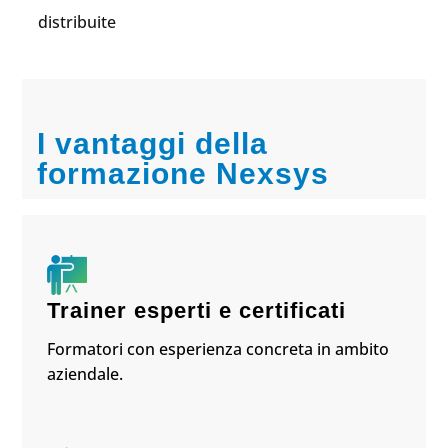
distribuite
I vantaggi della
formazione Nexsys
Trainer esperti e certificati
Formatori con esperienza concreta in ambito
aziendale.