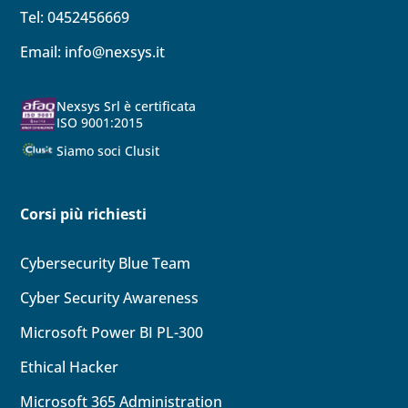
Tel: 0452456669
Email:
info@nexsys.it
Nexsys Srl è certificata
ISO 9001:2015
Siamo soci Clusit
Corsi più richiesti
Cybersecurity Blue Team
Cyber Security Awareness
Microsoft Power BI PL-300
Ethical Hacker
Microsoft 365 Administration