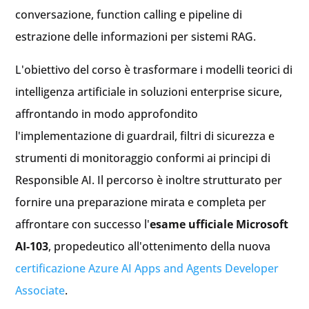
conversazione, function calling e pipeline di
estrazione delle informazioni per sistemi RAG.
L'obiettivo del corso è trasformare i modelli teorici di
intelligenza artificiale in soluzioni enterprise sicure,
affrontando in modo approfondito
l'implementazione di guardrail, filtri di sicurezza e
strumenti di monitoraggio conformi ai principi di
Responsible AI. Il percorso è inoltre strutturato per
fornire una preparazione mirata e completa per
affrontare con successo l'
esame ufficiale Microsoft
AI-103
, propedeutico all'ottenimento della nuova
certificazione Azure AI Apps and Agents Developer
Associate
.