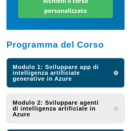
Richiedi il corso
personalizzato
Programma del Corso
Modulo 1: Sviluppare app di
intelligenza artificiale
generative in Azure
Modulo 2: Sviluppare agenti
di intelligenza artificiale in
Azure