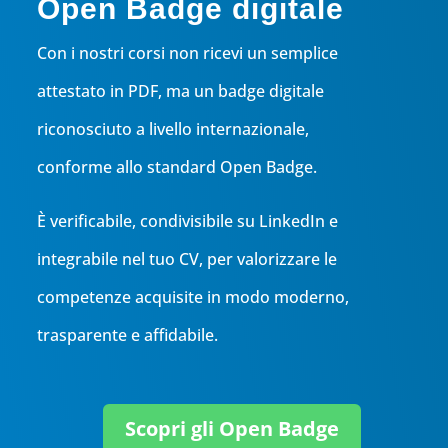
Open Badge digitale
Con i nostri corsi non ricevi un semplice
attestato in PDF, ma un badge digitale
riconosciuto a livello internazionale,
conforme allo standard Open Badge.
È verificabile, condivisibile su LinkedIn e
integrabile nel tuo CV, per valorizzare le
competenze acquisite in modo moderno,
trasparente e affidabile.
Scopri gli Open Badge