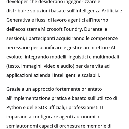
developer che desiderano ingegnerizzare e
distribuire soluzioni basate sull'Intelligenza Artificiale
Generativa e flussi di lavoro agentici all'interno
dell'ecosistema Microsoft Foundry. Durante le
sessioni, i partecipanti acquisiranno le competenze
necessarie per pianificare e gestire architetture AI
evolute, integrando modelli linguistici e multimodali
(testo, immagini, video e audio) per dare vita ad
applicazioni aziendali intelligenti e scalabili.
Grazie a un approccio fortemente orientato
all'implementazione pratica e basato sull'utilizzo di
Python e delle SDK ufficiali, i professionisti IT
imparano a configurare agenti autonomi o
semiautonomi capaci di orchestrare memorie di