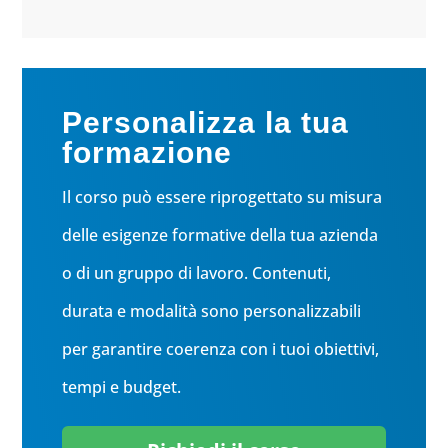
Personalizza la tua
formazione
Il corso può essere riprogettato su misura
delle esigenze formative della tua azienda
o di un gruppo di lavoro. Contenuti,
durata e modalità sono personalizzabili
per garantire coerenza con i tuoi obiettivi,
tempi e budget.