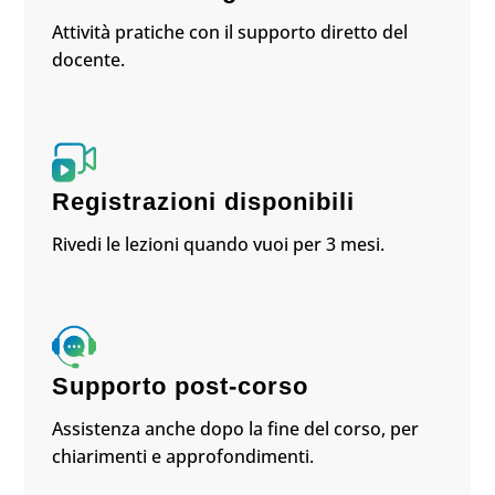
Attività pratiche con il supporto diretto del
docente.
Registrazioni disponibili
Rivedi le lezioni quando vuoi per 3 mesi.
Supporto post-corso
Assistenza anche dopo la fine del corso, per
chiarimenti e approfondimenti.