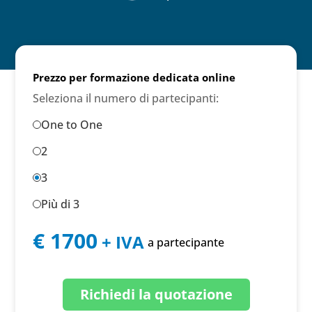
Prezzo per formazione dedicata online
Seleziona il numero di partecipanti:
One to One
2
3
Più di 3
€ 1700
+ IVA
a partecipante
Richiedi la quotazione