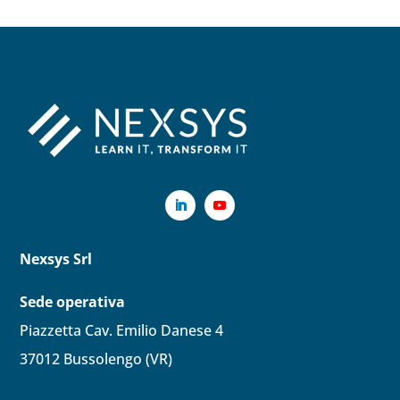
Nexsys Srl
Sede operativa
Piazzetta Cav. Emilio Danese 4
37012 Bussolengo (VR)