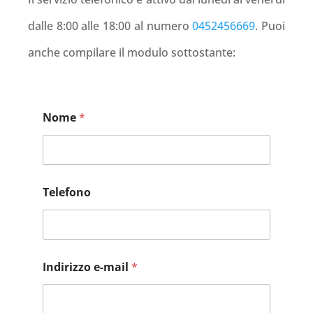
dalle 8:00 alle 18:00 al numero
0452456669
. Puoi
anche compilare il modulo sottostante:
Nome
*
Telefono
Indirizzo e-mail
*