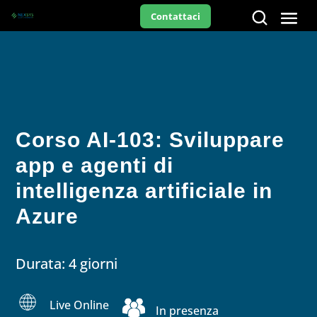
Contattaci
Corso AI-103: Sviluppare
app e agenti di
intelligenza artificiale in
Azure
Durata: 4 giorni
Live Online
In presenza