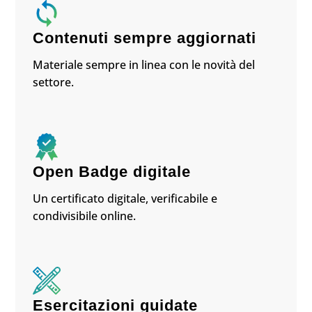
Contenuti sempre aggiornati
Materiale sempre in linea con le novità del
settore.
Open Badge digitale
Un certificato digitale, verificabile e
condivisibile online.
Esercitazioni guidate