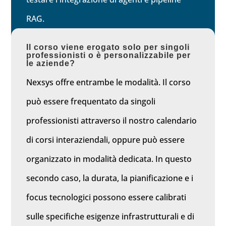
RAG.
Il corso viene erogato solo per singoli
professionisti o è personalizzabile per
le aziende?
Nexsys offre entrambe le modalità. Il corso
può essere frequentato da singoli
professionisti attraverso il nostro calendario
di corsi interaziendali, oppure può essere
organizzato in modalità dedicata. In questo
secondo caso, la durata, la pianificazione e i
focus tecnologici possono essere calibrati
sulle specifiche esigenze infrastrutturali e di