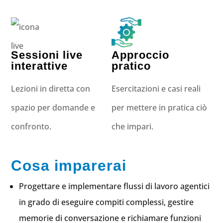
Sessioni live
Approccio
interattive
pratico
Lezioni in diretta con
Esercitazioni e casi reali
spazio per domande e
per mettere in pratica ciò
confronto.
che impari.
Cosa imparerai
Progettare e implementare flussi di lavoro agentici
in grado di eseguire compiti complessi, gestire
memorie di conversazione e richiamare funzioni