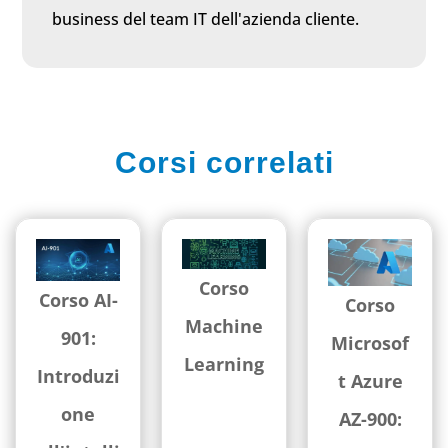
business del team IT dell'azienda cliente.
Corsi correlati
Corso
Corso AI-
Corso
Machine
901:
Microsof
Learning
Introduzi
t Azure
one
AZ-900: