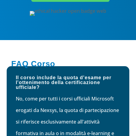
FAQ Corso
Il corso include la quota d'esame per
l'ottenimento della certificazione
ufficiale?
No, come per tutti i corsi ufficiali Microsoft
erogati da Nexsys, la quota di partecipazione
si riferisce esclusivamente all'attività
formativa in aula o in modalità e-learning e