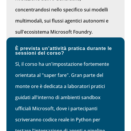
concentrandosi nello specifico sui modelli
multimodali, sui flussi agentici autonomi e
sull'ecosistema Microsoft Foundry.
È prevista un'attività pratica durante le
sessioni del corso?
Sì, il corso ha un'impostazione fortemente
orientata al "saper fare". Gran parte del
monte ore è dedicata a laboratori pratici
guidati all'interno di ambienti sandbox
ufficiali Microsoft, dove i partecipanti
scriveranno codice reale in Python per
testare l'integrazione di agenti e pipeline