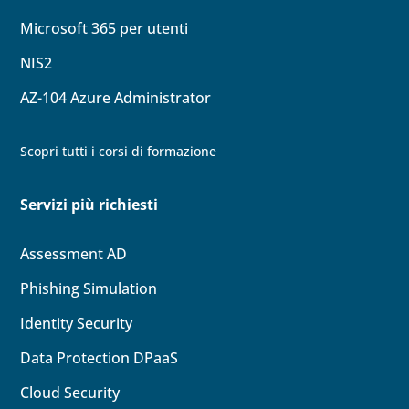
Microsoft 365 per utenti
NIS2
AZ-104
Azure Administrator
Scopri tutti i corsi di formazione
Servizi più richiesti
Assessment AD
Phishing Simulation
Identity
Security
Data Protection DPaaS
Cloud
Security