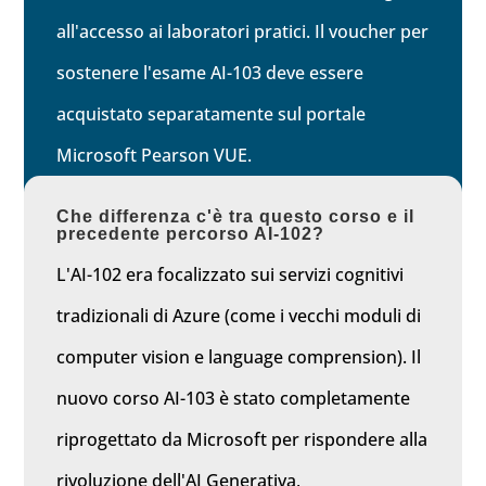
all'accesso ai laboratori pratici. Il voucher per
sostenere l'esame AI-103 deve essere
acquistato separatamente sul portale
Microsoft Pearson VUE.
Che differenza c'è tra questo corso e il
precedente percorso AI-102?
L'AI-102 era focalizzato sui servizi cognitivi
tradizionali di Azure (come i vecchi moduli di
computer vision e language comprension). Il
nuovo corso AI-103 è stato completamente
riprogettato da Microsoft per rispondere alla
rivoluzione dell'AI Generativa,