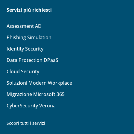
Servizi più richiesti
Assessment AD
Phishing Simulation
Identity
Security
Data Protection DPaaS
Cloud
Security
Soluzioni Modern Workplace
Migrazione Microsoft 365
CyberSecurity Verona
Scopri tutti i servizi