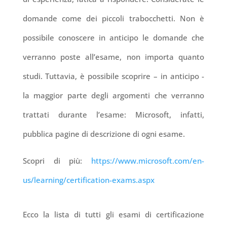
domande come dei piccoli trabocchetti. Non è
possibile conoscere in anticipo le domande che
verranno poste all’esame, non importa quanto
studi. Tuttavia, è possibile scoprire – in anticipo -
la maggior parte degli argomenti che verranno
trattati durante l’esame: Microsoft, infatti,
pubblica pagine di descrizione di ogni esame.
Scopri di più:
https://www.microsoft.com/en-
us/learning/certification-exams.aspx
Ecco la lista di tutti gli esami di certificazione