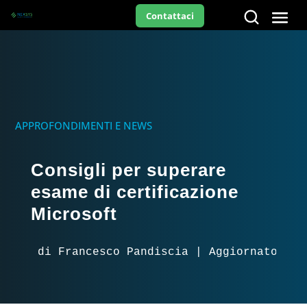
Contattaci
APPROFONDIMENTI E NEWS
Consigli per superare
esame di certificazione
Microsoft
di Francesco Pandiscia | Aggiornato il 