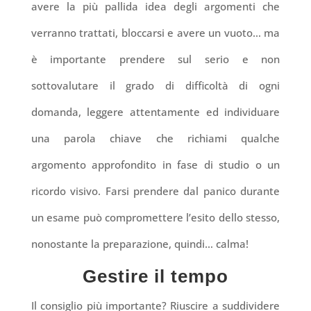
avere la più pallida idea degli argomenti che
verranno trattati, bloccarsi e avere un vuoto… ma
è importante prendere sul serio e non
sottovalutare il grado di difficoltà di ogni
domanda, leggere attentamente ed individuare
una parola chiave che richiami qualche
argomento approfondito in fase di studio o un
ricordo visivo. Farsi prendere dal panico durante
un esame può compromettere l’esito dello stesso,
nonostante la preparazione, quindi… calma!
Gestire il tempo
Il consiglio più importante? Riuscire a suddividere