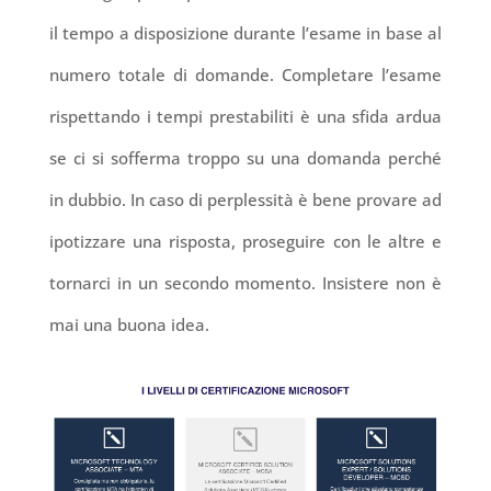
il tempo a disposizione durante l’esame in base al
numero totale di domande. Completare l’esame
rispettando i tempi prestabiliti è una sfida ardua
se ci si sofferma troppo su una domanda perché
in dubbio. In caso di perplessità è bene provare ad
ipotizzare una risposta, proseguire con le altre e
tornarci in un secondo momento. Insistere non è
mai una buona idea.