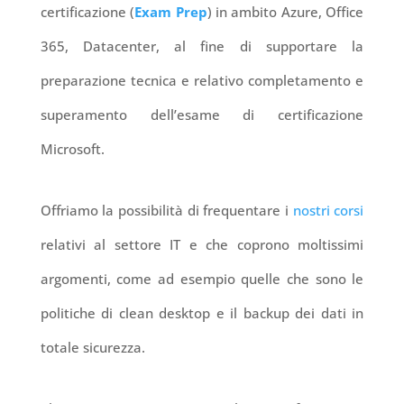
certificazione (
Exam Prep
) in ambito Azure, Office
365, Datacenter, al fine di supportare la
preparazione tecnica e relativo completamento e
superamento dell’esame di certificazione
Microsoft.
Offriamo la possibilità di frequentare i
nostri corsi
relativi al settore IT e che coprono moltissimi
argomenti, come ad esempio quelle che sono le
politiche di clean desktop e il backup dei dati in
totale sicurezza.