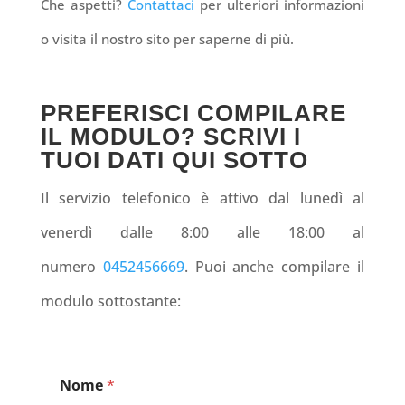
Che aspetti?
Contattaci
per ulteriori informazioni
o visita il nostro sito per saperne di più.
PREFERISCI COMPILARE
IL MODULO? SCRIVI I
TUOI DATI QUI SOTTO
Il servizio telefonico è attivo dal lunedì al
venerdì dalle 8:00 alle 18:00 al
numero
0452456669
. Puoi anche compilare il
modulo sottostante:
Nome
*