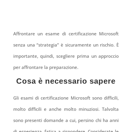
Affrontare un esame di certificazione Microsoft
senza una “strategia” è sicuramente un rischio. È
importante, quindi, scegliere prima un approccio
per affrontare la preparazione.
Cosa è necessario sapere
Gli esami di certificazione Microsoft sono difficili,
molto difficili e anche molto minuziosi. Talvolta
sono presenti domande a cui, persino chi ha anni
di esperienza, fatica a rispondere. Considerate le