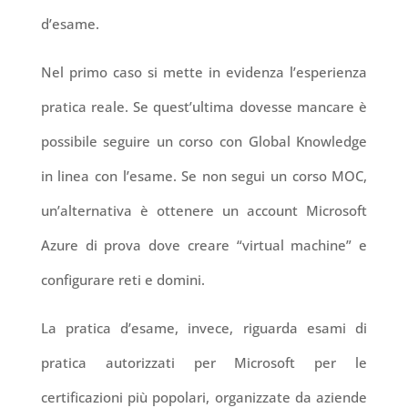
d’esame
.
Nel primo caso si mette in evidenza l’esperienza
pratica reale. Se quest’ultima dovesse mancare è
possibile seguire un corso con Global Knowledge
in linea con l’esame. Se non segui un corso MOC,
un’alternativa è ottenere un account Microsoft
Azure di prova dove creare “virtual machine” e
configurare reti e domini.
La pratica d’esame, invece, riguarda esami di
pratica autorizzati per Microsoft per le
certificazioni più popolari, organizzate da aziende