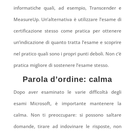
informatiche quali, ad esempio, Transcender e
MeasureUp. Un’alternativa è utilizzare l’esame di
certificazione stesso come pratica per ottenere
un’indicazione di quanto tratta l’esame e scoprire
nel pratico quali sono i propri punti deboli. Non c’è
pratica migliore di sostenere l’esame stesso.
Parola d’ordine: calma
Dopo aver esaminato le varie difficoltà degli
esami Microsoft, è importante mantenere la
calma. Non ti preoccupare: si possono saltare
domande, tirare ad indovinare le risposte, non