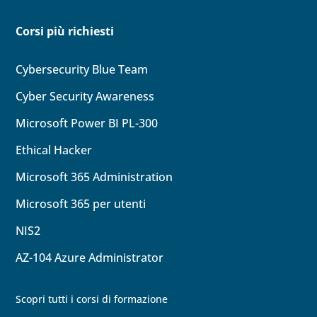
Corsi più richiesti
Cybersecurity Blue Team
Cyber Security Awareness
Microsoft Power BI PL-300
Ethical Hacker
Microsoft 365 Administration
Microsoft 365 per utenti
NIS2
AZ-104
Azure Administrator
Scopri tutti i corsi di formazione