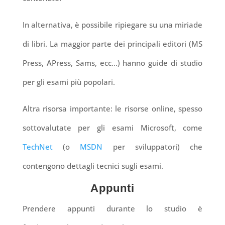
In alternativa, è possibile ripiegare su una miriade
di libri. La maggior parte dei principali editori (MS
Press, APress, Sams, ecc…) hanno guide di studio
per gli esami più popolari.
Altra risorsa importante: le risorse online, spesso
sottovalutate per gli esami Microsoft, come
TechNet
(o
MSDN
per sviluppatori) che
contengono dettagli tecnici sugli esami.
Appunti
Prendere appunti durante lo studio è