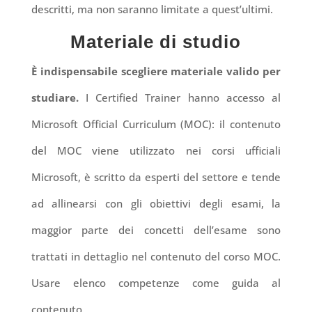
descritti, ma non saranno limitate a quest’ultimi.
Materiale di studio
È indispensabile scegliere materiale valido per
studiare.
I Certified Trainer hanno accesso al
Microsoft Official Curriculum (MOC): il contenuto
del MOC viene utilizzato nei corsi ufficiali
Microsoft, è scritto da esperti del settore e tende
ad allinearsi con gli obiettivi degli esami, la
maggior parte dei concetti dell’esame sono
trattati in dettaglio nel contenuto del corso MOC.
Usare elenco competenze come guida al
contenuto.