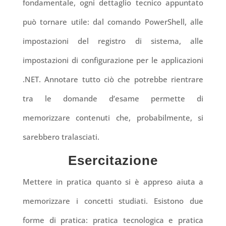
fondamentale, ogni dettaglio tecnico appuntato
può tornare utile: dal comando PowerShell, alle
impostazioni del registro di sistema, alle
impostazioni di configurazione per le applicazioni
.NET. Annotare tutto ciò che potrebbe rientrare
tra le domande d’esame permette di
memorizzare contenuti che, probabilmente, si
sarebbero tralasciati.
Esercitazione
Mettere in pratica quanto si è appreso aiuta a
memorizzare i concetti studiati. Esistono due
forme di pratica:
pratica tecnologica
e
pratica