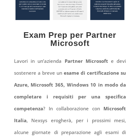
Exam Prep per Partner
Microsoft
Lavori in un’azienda
Partner Microsoft
e devi
sostenere a breve un
esame di certificazione su
Azure, Microsoft 365, Windows 10 in modo da
completare i requisiti per una specifica
competenza
? In collaborazione con
Microsoft
Italia
, Nexsys erogherà, per i prossimi mesi,
alcune giornate di preparazione agli esami di