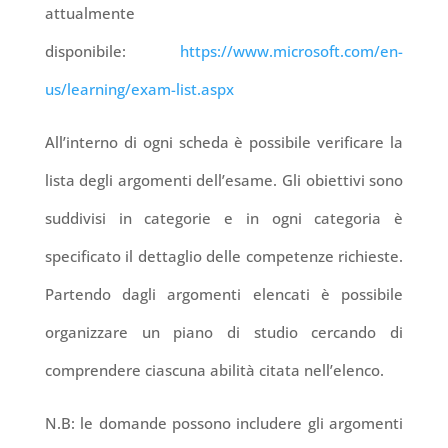
attualmente
disponibile:
https://www.microsoft.com/en-
us/learning/exam-list.aspx
All’interno di ogni scheda è possibile verificare la
lista degli argomenti dell’esame. Gli obiettivi sono
suddivisi in categorie e in ogni categoria è
specificato il dettaglio delle competenze richieste.
Partendo dagli argomenti elencati è possibile
organizzare un piano di studio cercando di
comprendere ciascuna abilità citata nell’elenco.
N.B: le domande
possono
includere gli argomenti