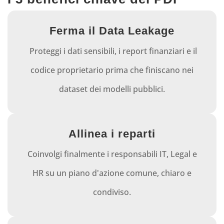
Ferma il Data Leakage
Proteggi i dati sensibili, i report finanziari e il
codice proprietario prima che finiscano nei
dataset dei modelli pubblici.
Allinea i reparti
Coinvolgi finalmente i responsabili IT, Legal e
HR su un piano d'azione comune, chiaro e
condiviso.