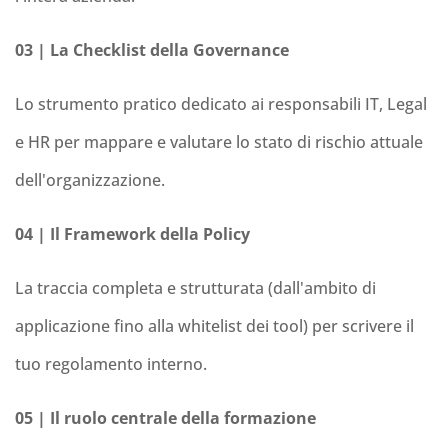
03 | La Checklist della Governance
Lo strumento pratico dedicato ai responsabili IT, Legal
e HR per mappare e valutare lo stato di rischio attuale
dell'organizzazione.
04 | Il Framework della Policy
La traccia completa e strutturata (dall'ambito di
applicazione fino alla whitelist dei tool) per scrivere il
tuo regolamento interno.
05 | Il ruolo centrale della formazione