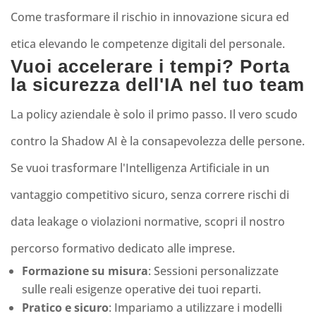
Come trasformare il rischio in innovazione sicura ed
etica elevando le competenze digitali del personale.
Vuoi accelerare i tempi? Porta
la sicurezza dell'IA nel tuo team
La policy aziendale è solo il primo passo. Il vero scudo
contro la Shadow AI è la consapevolezza delle persone.
Se vuoi trasformare l'Intelligenza Artificiale in un
vantaggio competitivo sicuro, senza correre rischi di
data leakage o violazioni normative, scopri il nostro
percorso formativo dedicato alle imprese.
Formazione su misura
: Sessioni personalizzate
sulle reali esigenze operative dei tuoi reparti.
Pratico e sicuro
: Impariamo a utilizzare i modelli