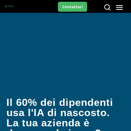
Contattaci
Il 60% dei dipendenti
usa l'IA di nascosto.
La tua azienda è