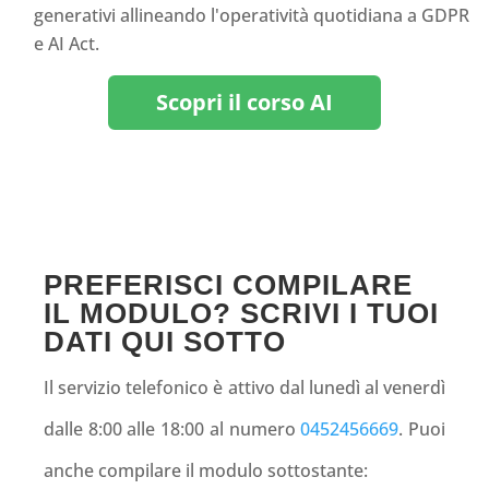
generativi allineando l'operatività quotidiana a GDPR
e AI Act.
Scopri il corso AI
PREFERISCI COMPILARE
IL MODULO? SCRIVI I TUOI
DATI QUI SOTTO
Il servizio telefonico è attivo dal lunedì al venerdì
dalle 8:00 alle 18:00 al numero
0452456669
. Puoi
anche compilare il modulo sottostante: