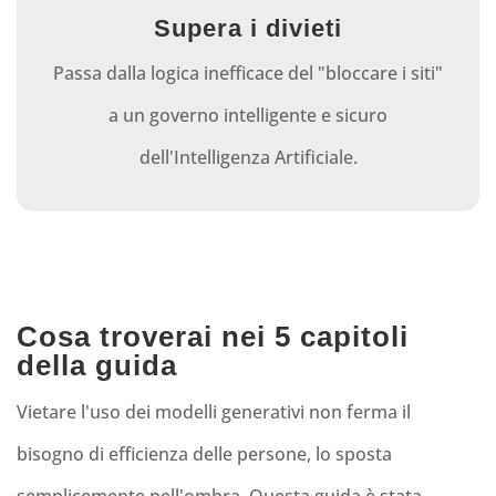
Supera i divieti
Passa dalla logica inefficace del "bloccare i siti"
a un governo intelligente e sicuro
dell'Intelligenza Artificiale.
Cosa troverai nei 5 capitoli
della guida
Vietare l'uso dei modelli generativi non ferma il
bisogno di efficienza delle persone, lo sposta