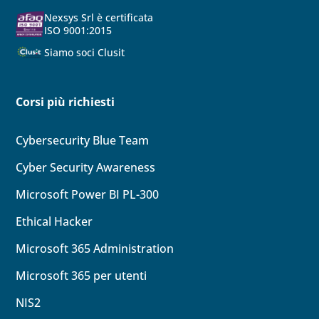
Nexsys Srl è certificata
ISO 9001:2015
Siamo soci Clusit
Corsi più richiesti
Cybersecurity Blue Team
Cyber Security Awareness
Microsoft Power BI PL-300
Ethical Hacker
Microsoft 365 Administration
Microsoft 365 per utenti
NIS2