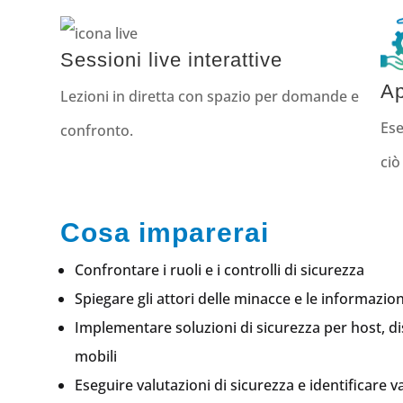
Sessioni live interattive
Ap
Lezioni in diretta con spazio per domande e
Ese
confronto.
ciò
Cosa imparerai
Confrontare i ruoli e i controlli di sicurezza
Spiegare gli attori delle minacce e le informazio
Implementare soluzioni di sicurezza per host, d
mobili
Eseguire valutazioni di sicurezza e identificare va