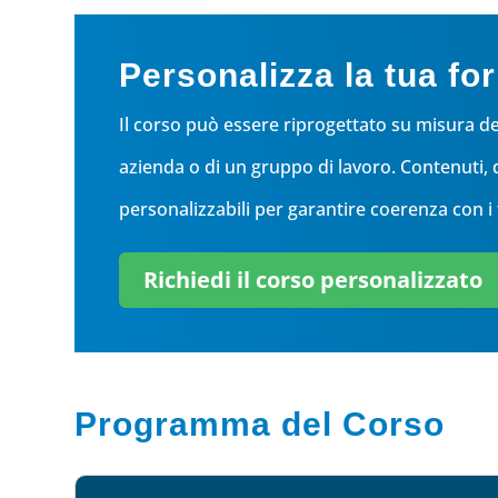
Personalizza la tua f
Il corso può essere riprogettato su misura de
azienda o di un gruppo di lavoro. Contenuti,
personalizzabili per garantire coerenza con i 
Richiedi il corso personalizzato
Programma del Corso