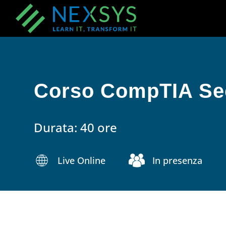
Corso CompTIA Se
Durata: 40 ore
Live Online
In presenza