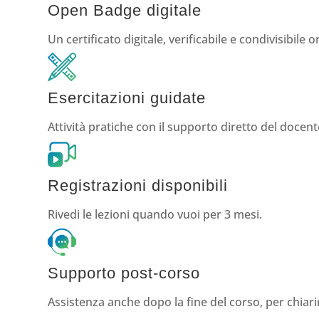
Open Badge digitale
Un certificato digitale, verificabile e condivisibile o
Esercitazioni guidate
Attività pratiche con il supporto diretto del docent
Registrazioni disponibili
Rivedi le lezioni quando vuoi per 3 mesi.
Supporto post-corso
Assistenza anche dopo la fine del corso, per chia