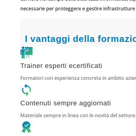
necessarie per proteggere e gestire infrastrutture 
I vantaggi della formaz
Trainer esperti ecertificati
Formatori con esperienza concreta in ambito azie
Contenuti sempre aggiornati
Materiale sempre in linea con le novità del settore