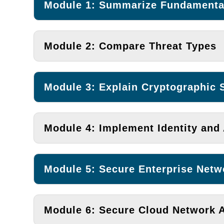
Module 1: Summarize Fundamental
Module 2: Compare Threat Types
Module 3: Explain Cryptographic 
Module 4: Implement Identity an
Module 5: Secure Enterprise Netw
Module 6: Secure Cloud Network A