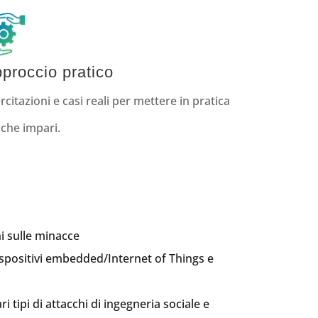
proccio pratico
rcitazioni e casi reali per mettere in pratica
 che impari.
ni sulle minacce
ispositivi embedded/Internet of Things e
ri tipi di attacchi di ingegneria sociale e