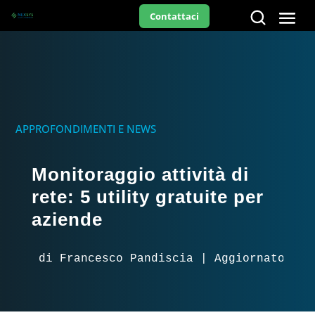
Contattaci
APPROFONDIMENTI E NEWS
Monitoraggio attività di
rete: 5 utility gratuite per
aziende
di Francesco Pandiscia | Aggiornato il 