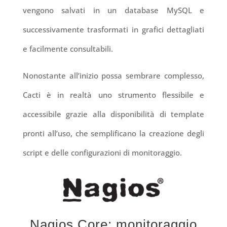
vengono salvati in un database MySQL e
successivamente trasformati in grafici dettagliati
e facilmente consultabili.
Nonostante all’inizio possa sembrare complesso,
Cacti è in realtà uno strumento flessibile e
accessibile grazie alla disponibilità di template
pronti all’uso, che semplificano la creazione degli
script e delle configurazioni di monitoraggio.
Nagios Core: monitoraggio