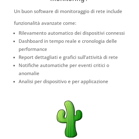
Un buon software di monitoraggio di rete include
funzionalità avanzate come:
Rilevamento automatico dei dispositivi connessi
Dashboard in tempo reale e cronologia delle
performance
Report dettagliati e grafici sull’attività di rete
Notifiche automatiche per eventi critici o
anomalie
Analisi per dispositivo e per applicazione