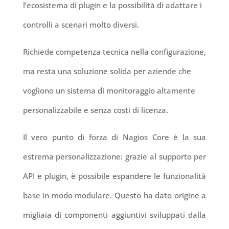
l’ecosistema di plugin e la possibilità di adattare i
controlli a scenari molto diversi.
Richiede competenza tecnica nella configurazione,
ma resta una soluzione solida per aziende che
vogliono un sistema di monitoraggio altamente
personalizzabile e senza costi di licenza.
Il vero punto di forza di Nagios Core è la sua
estrema personalizzazione: grazie al supporto per
API e plugin, è possibile espandere le funzionalità
base in modo modulare. Questo ha dato origine a
migliaia di componenti aggiuntivi sviluppati dalla