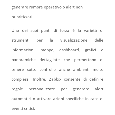
generare rumore operativo o alert non
prioritizzati.
Uno dei suoi punti di forza è la varietà di
strumenti per la visualizzazione delle
informazioni: mappe, dashboard, grafici e
panoramiche dettagliate che permettono di
tenere sotto controllo anche ambienti molto
complessi. Inoltre, Zabbix consente di definire
regole personalizzate per generare alert
automatici o attivare azioni specifiche in caso di
eventi critici.