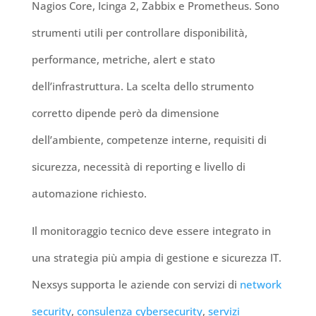
Nagios Core, Icinga 2, Zabbix e Prometheus. Sono
strumenti utili per controllare disponibilità,
performance, metriche, alert e stato
dell’infrastruttura. La scelta dello strumento
corretto dipende però da dimensione
dell’ambiente, competenze interne, requisiti di
sicurezza, necessità di reporting e livello di
automazione richiesto.
Il monitoraggio tecnico deve essere integrato in
una strategia più ampia di gestione e sicurezza IT.
Nexsys supporta le aziende con servizi di
network
security
,
consulenza cybersecurity
,
servizi