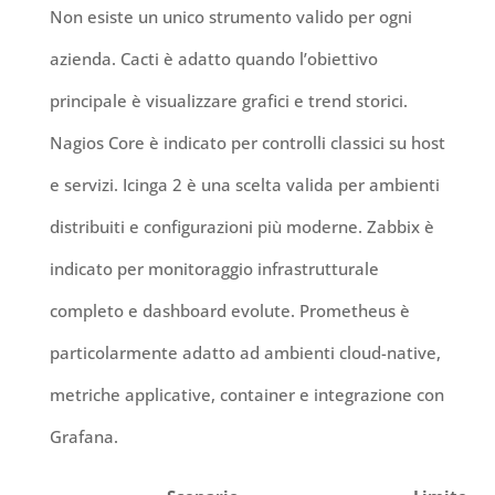
Non esiste un unico strumento valido per ogni
azienda. Cacti è adatto quando l’obiettivo
principale è visualizzare grafici e trend storici.
Nagios Core è indicato per controlli classici su host
e servizi. Icinga 2 è una scelta valida per ambienti
distribuiti e configurazioni più moderne. Zabbix è
indicato per monitoraggio infrastrutturale
completo e dashboard evolute. Prometheus è
particolarmente adatto ad ambienti cloud-native,
metriche applicative, container e integrazione con
Grafana.