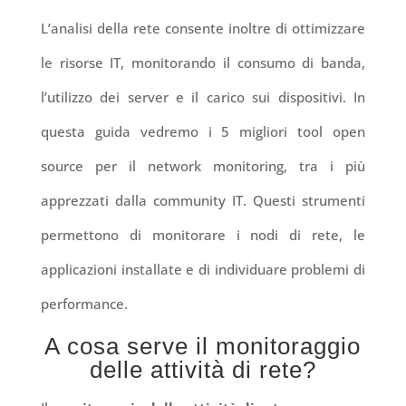
L’analisi della rete consente inoltre di ottimizzare
le risorse IT, monitorando il consumo di banda,
l’utilizzo dei server e il carico sui dispositivi. In
questa guida vedremo i 5 migliori tool open
source per il network monitoring, tra i più
apprezzati dalla community IT. Questi strumenti
permettono di monitorare i nodi di rete, le
applicazioni installate e di individuare problemi di
performance.
A cosa serve il monitoraggio
delle attività di rete?