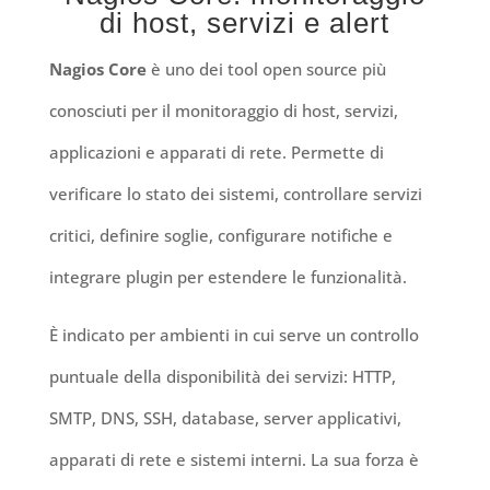
di host, servizi e alert
Nagios Core
è uno dei tool open source più
conosciuti per il monitoraggio di host, servizi,
applicazioni e apparati di rete. Permette di
verificare lo stato dei sistemi, controllare servizi
critici, definire soglie, configurare notifiche e
integrare plugin per estendere le funzionalità.
È indicato per ambienti in cui serve un controllo
puntuale della disponibilità dei servizi: HTTP,
SMTP, DNS, SSH, database, server applicativi,
apparati di rete e sistemi interni. La sua forza è