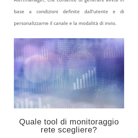
base a condizioni definite dall’utente e di
personalizzarne il canale e la modalità di invio.
Quale tool di monitoraggio
rete scegliere?