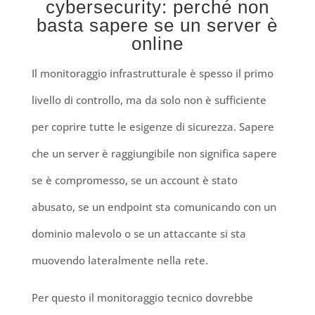
cybersecurity: perché non
basta sapere se un server è
online
Il monitoraggio infrastrutturale è spesso il primo
livello di controllo, ma da solo non è sufficiente
per coprire tutte le esigenze di sicurezza. Sapere
che un server è raggiungibile non significa sapere
se è compromesso, se un account è stato
abusato, se un endpoint sta comunicando con un
dominio malevolo o se un attaccante si sta
muovendo lateralmente nella rete.
Per questo il monitoraggio tecnico dovrebbe