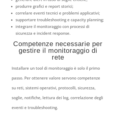
produrre grafici e report storici;
correlare eventi tecnici e problemi applicativi;
supportare troubleshooting e capacity planning;
integrare il monitoraggio con processi di
sicurezza e incident response.
Competenze necessarie per
gestire il monitoraggio di
rete
Installare un tool di monitoraggio è solo il primo
passo. Per ottenere valore servono competenze
su reti, sistemi operativi, protocolli, sicurezza,
soglie, notifiche, lettura dei log, correlazione degli
eventi e troubleshooting.