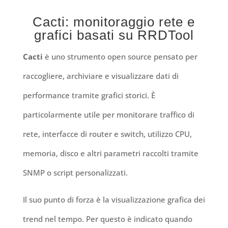
Cacti: monitoraggio rete e
grafici basati su RRDTool
Cacti
è uno strumento open source pensato per
raccogliere, archiviare e visualizzare dati di
performance tramite grafici storici. È
particolarmente utile per monitorare traffico di
rete, interfacce di router e switch, utilizzo CPU,
memoria, disco e altri parametri raccolti tramite
SNMP o script personalizzati.
Il suo punto di forza è la visualizzazione grafica dei
trend nel tempo. Per questo è indicato quando