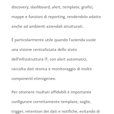
discovery, dashboard, alert, template, grafici,
mappe e funzioni di reporting, rendendolo adatto
anche ad ambienti aziendali strutturati.
È particolarmente utile quando l’azienda vuole
una visione centralizzata dello stato
dell’infrastruttura IT, con alert automatici,
raccolta dati storica e monitoraggio di molte
componenti eterogenee.
Per ottenere risultati affidabili è importante
configurare correttamente template, soglie,
trigger, retention dei dati e notifiche, evitando di