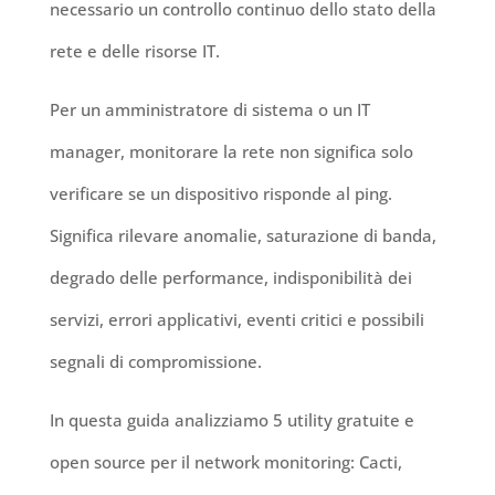
necessario un controllo continuo dello stato della
rete e delle risorse IT.
Per un amministratore di sistema o un IT
manager, monitorare la rete non significa solo
verificare se un dispositivo risponde al ping.
Significa rilevare anomalie, saturazione di banda,
degrado delle performance, indisponibilità dei
servizi, errori applicativi, eventi critici e possibili
segnali di compromissione.
In questa guida analizziamo 5 utility gratuite e
open source per il network monitoring: Cacti,