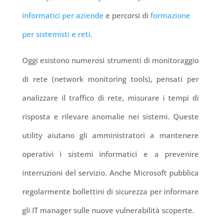
informatici per aziende
e percorsi di
formazione
per sistemisti e reti
.
Oggi esistono numerosi strumenti di monitoraggio
di rete (network monitoring tools), pensati per
analizzare il traffico di rete, misurare i tempi di
risposta e rilevare anomalie nei sistemi. Queste
utility aiutano gli amministratori a mantenere
operativi i sistemi informatici e a prevenire
interruzioni del servizio. Anche Microsoft pubblica
regolarmente bollettini di sicurezza per informare
gli IT manager sulle nuove vulnerabilità scoperte.