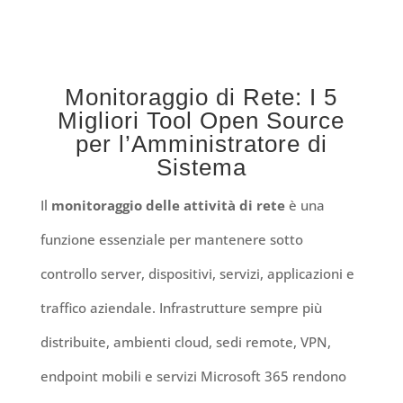
Monitoraggio di Rete: I 5
Migliori Tool Open Source
per l’Amministratore di
Sistema
Il
monitoraggio delle attività di rete
è una
funzione essenziale per mantenere sotto
controllo server, dispositivi, servizi, applicazioni e
traffico aziendale. Infrastrutture sempre più
distribuite, ambienti cloud, sedi remote, VPN,
endpoint mobili e servizi Microsoft 365 rendono