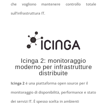
che vogliono mantenere controllo totale
sull’infrastruttura IT.
Icinga 2: monitoraggio
moderno per infrastrutture
distribuite
Icinga 2
è una piattaforma open source per il
monitoraggio di disponibilità, performance e stato
dei servizi IT. È spesso scelta in ambienti