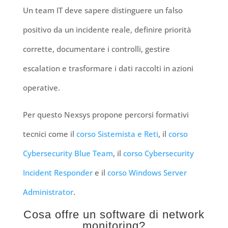
Un team IT deve sapere distinguere un falso
positivo da un incidente reale, definire priorità
corrette, documentare i controlli, gestire
escalation e trasformare i dati raccolti in azioni
operative.
Per questo Nexsys propone percorsi formativi
tecnici come il
corso Sistemista e Reti
, il
corso
Cybersecurity Blue Team
, il
corso Cybersecurity
Incident Responder
e il
corso Windows Server
Administrator
.
Cosa offre un software di network
monitoring?