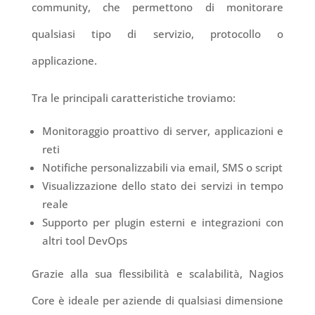
community, che permettono di monitorare
qualsiasi tipo di servizio, protocollo o
applicazione.
Tra le principali caratteristiche troviamo:
Monitoraggio proattivo di server, applicazioni e
reti
Notifiche personalizzabili via email, SMS o script
Visualizzazione dello stato dei servizi in tempo
reale
Supporto per plugin esterni e integrazioni con
altri tool DevOps
Grazie alla sua flessibilità e scalabilità, Nagios
Core è ideale per aziende di qualsiasi dimensione