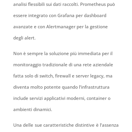
analisi flessibili sui dati raccolti. Prometheus può
essere integrato con Grafana per dashboard
avanzate e con Alertmanager per la gestione
degli alert.
Non è sempre la soluzione più immediata per il
monitoraggio tradizionale di una rete aziendale
fatta solo di switch, firewall e server legacy, ma
diventa molto potente quando l’infrastruttura
include servizi applicativi moderni, container o
ambienti dinamici.
Una delle sue caratteristiche distintive è l’assenza