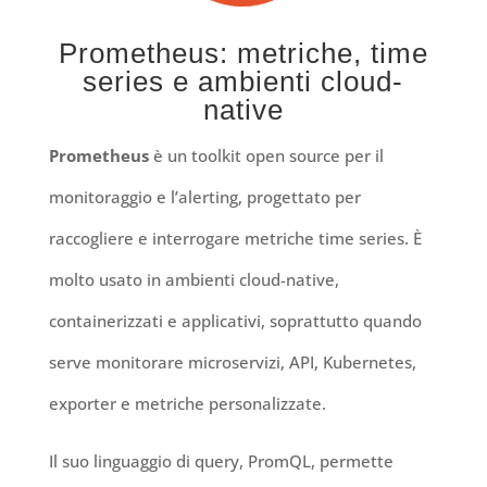
Prometheus: metriche, time
series e ambienti cloud-
native
Prometheus
è un toolkit open source per il
monitoraggio e l’alerting, progettato per
raccogliere e interrogare metriche time series. È
molto usato in ambienti cloud-native,
containerizzati e applicativi, soprattutto quando
serve monitorare microservizi, API, Kubernetes,
exporter e metriche personalizzate.
Il suo linguaggio di query, PromQL, permette