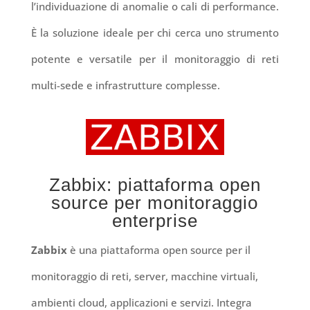
l’individuazione di anomalie o cali di performance.
È la soluzione ideale per chi cerca uno strumento
potente e versatile per il monitoraggio di reti
multi-sede e infrastrutture complesse.
Zabbix: piattaforma open
source per monitoraggio
enterprise
Zabbix
è una piattaforma open source per il
monitoraggio di reti, server, macchine virtuali,
ambienti cloud, applicazioni e servizi. Integra