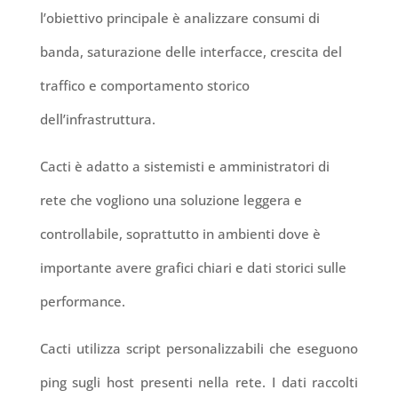
l’obiettivo principale è analizzare consumi di
banda, saturazione delle interfacce, crescita del
traffico e comportamento storico
dell’infrastruttura.
Cacti è adatto a sistemisti e amministratori di
rete che vogliono una soluzione leggera e
controllabile, soprattutto in ambienti dove è
importante avere grafici chiari e dati storici sulle
performance.
Cacti utilizza script personalizzabili che eseguono
ping sugli host presenti nella rete. I dati raccolti