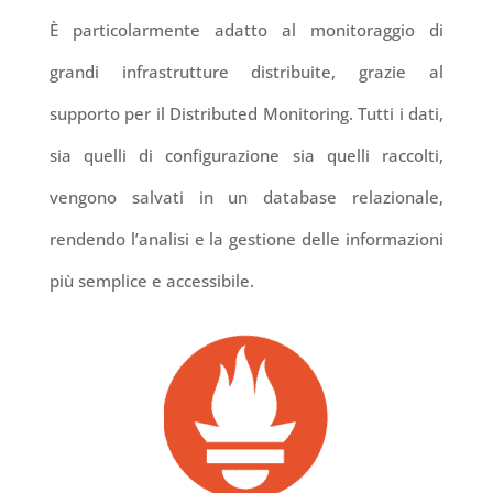
È particolarmente adatto al monitoraggio di
grandi infrastrutture distribuite, grazie al
supporto per il Distributed Monitoring. Tutti i dati,
sia quelli di configurazione sia quelli raccolti,
vengono salvati in un database relazionale,
rendendo l’analisi e la gestione delle informazioni
più semplice e accessibile.