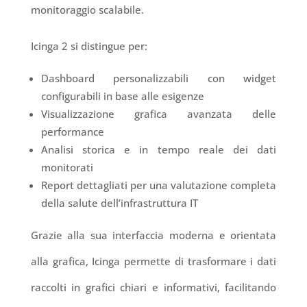
monitoraggio scalabile.
Icinga 2 si distingue per:
Dashboard personalizzabili con widget
configurabili in base alle esigenze
Visualizzazione grafica avanzata delle
performance
Analisi storica e in tempo reale dei dati
monitorati
Report dettagliati per una valutazione completa
della salute dell’infrastruttura IT
Grazie alla sua interfaccia moderna e orientata
alla grafica, Icinga permette di trasformare i dati
raccolti in grafici chiari e informativi, facilitando