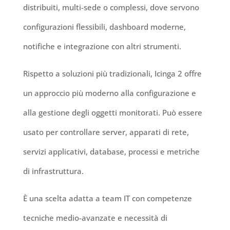
distribuiti, multi-sede o complessi, dove servono
configurazioni flessibili, dashboard moderne,
notifiche e integrazione con altri strumenti.
Rispetto a soluzioni più tradizionali, Icinga 2 offre
un approccio più moderno alla configurazione e
alla gestione degli oggetti monitorati. Può essere
usato per controllare server, apparati di rete,
servizi applicativi, database, processi e metriche
di infrastruttura.
È una scelta adatta a team IT con competenze
tecniche medio-avanzate e necessità di